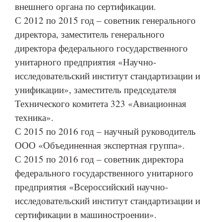
внешнего органа по сертификации.
С 2012 по 2015 год – советник генерального
директора, заместитель генерального
директора федерального государственного
унитарного предприятия «Научно-
исследовательский институт стандартизации и
унификации», заместитель председателя
Технического комитета 323 «Авиационная
техника».
С 2015 по 2016 год – научный руководитель
ООО «Объединенная экспертная группа».
С 2015 по 2016 год – советник директора
федерального государственного унитарного
предприятия «Всероссийский научно-
исследовательский институт стандартизации и
сертификации в машиностроении».