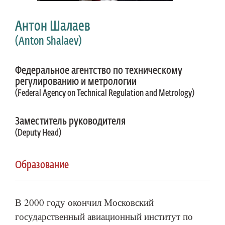
Антон Шалаев
(Anton Shalaev)
Федеральное агентство по техническому
регулированию и метрологии
(Federal Agency on Technical Regulation and Metrology)
Заместитель руководителя
(Deputy Head)
Образование
В 2000 году окончил Московский
государственный авиационный институт по