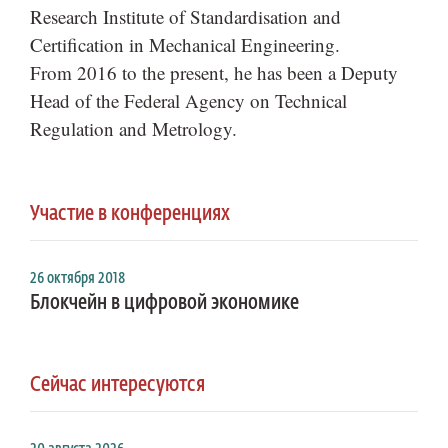
Research Institute of Standardisation and
Certification in Mechanical Engineering.
From 2016 to the present, he has been a Deputy
Head of the Federal Agency on Technical
Regulation and Metrology.
Участие в конференциях
26 октября 2018
Блокчейн в цифровой экономике
Сейчас интересуются