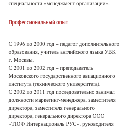
специальности «менеджмент организации».
Профессиональный опыт
С 1996 по 2000 год – педагог дополнительного
образования, учитель английского языка УВК
г. Москвы.
С 2001 по 2002 год – преподаватель
Московского государственного авиационного
института (технического университета).
С 2002 по 2011 год последовательно занимал
должности маркетинг-менеджера, заместителя
директора, заместителя генерального
директора, генерального директора ООО
«ТЮФ Интернациональ РУС», руководителя