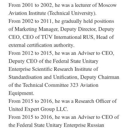
From 2001 to 2002, he was a lecturer of Moscow
Aviation Institute (Technical University).
From 2002 to 2011, he gradually held positions
of Marketing Manager, Deputy Director, Deputy
CEO, CEO of TÜV International RUS, Head of
external certification authority.
From 2012 to 2015, he was an Adviser to CEO,
Deputy CEO of the Federal State Unitary
Enterprise Scientific Research Institute of
Standardisation and Unification, Deputy Chairman
of the Technical Committee 323 Aviation
Equipment.
From 2015 to 2016, he was a Research Officer of
United Expert Group LLC.
From 2015 to 2016, he was an Adviser to CEO of
the Federal State Unitary Enterprise Russian