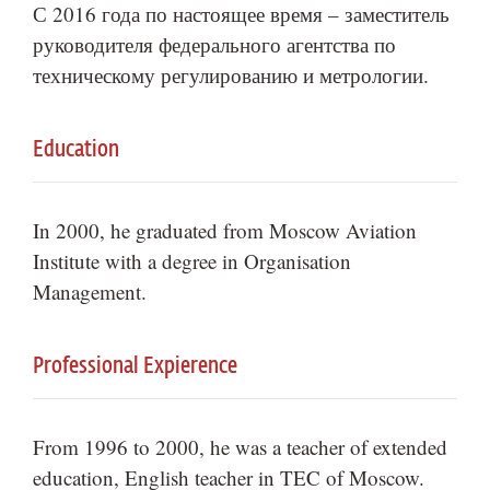
С 2016 года по настоящее время – заместитель
руководителя федерального агентства по
техническому регулированию и метрологии.
Education
In 2000, he graduated from Moscow Aviation
Institute with a degree in Organisation
Management.
Professional Expierence
From 1996 to 2000, he was a teacher of extended
education, English teacher in TEC of Moscow.