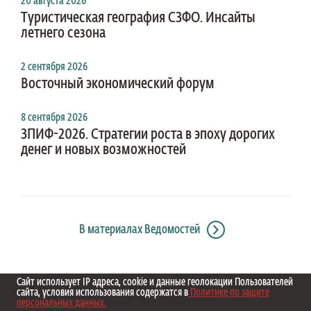
20 августа 2026
Туристическая география СЗФО. Инсайты
летнего сезона
2 сентября 2026
Восточный экономический форум
8 сентября 2026
ЗПИФ-2026. Стратегии роста в эпоху дорогих
денег и новых возможностей
В материалах Ведомостей
Сайт использует IP адреса, cookie и данные геолокации Пользователей
сайта, условия использования содержатся в
Политике по защите
персональных данных.