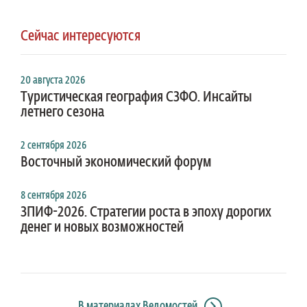
Сейчас интересуются
20 августа 2026
Туристическая география СЗФО. Инсайты
летнего сезона
2 сентября 2026
Восточный экономический форум
8 сентября 2026
ЗПИФ-2026. Стратегии роста в эпоху дорогих
денег и новых возможностей
В материалах Ведомостей