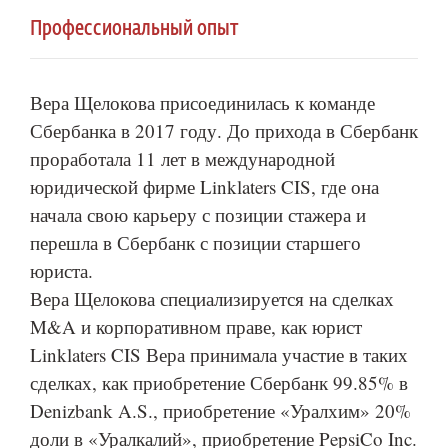
Профессиональный опыт
Вера Щелокова присоединилась к команде
Сбербанка в 2017 году. До прихода в Сбербанк
проработала 11 лет в международной
юридической фирме Linklaters CIS, где она
начала свою карьеру с позиции стажера и
перешла в Сбербанк с позиции старшего
юриста.
Вера Щелокова специализируется на сделках
M&A и корпоративном праве, как юрист
Linklaters CIS Вера принимала участие в таких
сделках, как приобретение Сбербанк 99.85% в
Denizbank A.S., приобретение «Уралхим» 20%
доли в «Уралкалий», приобретение PepsiCo Inc.