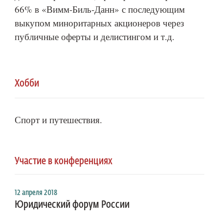
66% в «Вимм-Биль-Данн» с последующим
выкупом миноритарных акционеров через
публичные оферты и делистингом и т.д.
Хобби
Спорт и путешествия.
Участие в конференциях
12 апреля 2018
Юридический форум России