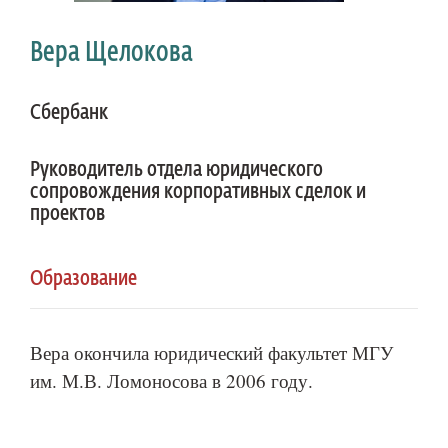
Вера Щелокова
Сбербанк
Руководитель отдела юридического
сопровождения корпоративных сделок и
проектов
Образование
Вера окончила юридический факультет МГУ
им. М.В. Ломоносова в 2006 году.