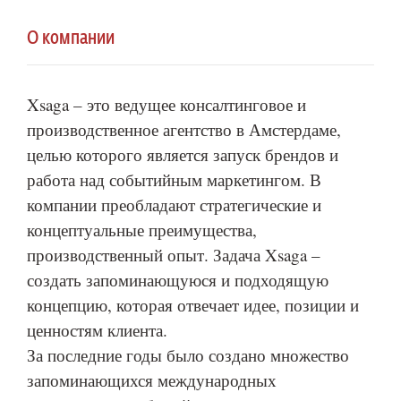
О компании
Xsaga – это ведущее консалтинговое и
производственное агентство в Амстердаме,
целью которого является запуск брендов и
работа над событийным маркетингом. В
компании преобладают стратегические и
концептуальные преимущества,
производственный опыт. Задача Xsaga –
создать запоминающуюся и подходящую
концепцию, которая отвечает идее, позиции и
ценностям клиента.
За последние годы было создано множество
запоминающихся международных