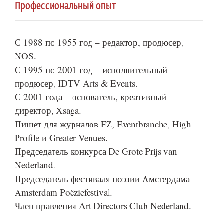
Профессиональный опыт
С 1988 по 1955 год – редактор, продюсер,
NOS.
С 1995 по 2001 год – исполнительный
продюсер, IDTV Arts & Events.
С 2001 года – основатель, креативный
директор, Хsaga.
Пишет для журналов FZ, Eventbranche, High
Profile и Greater Venues.
Председатель конкурса De Grote Prijs van
Nederland.
Председатель фестиваля поэзии Амстердама –
Amsterdam Poëziefestival.
Член правления Art Directors Club Nederland.