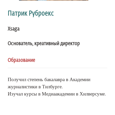
Патрик Руброекс
Хsaga
Основатель, креативный директор
Образование
Получил степень бакалавра в Академии
журналистики в Тилбурге.
Изучал курсы в Медиаакадемии в Хилверсуме.