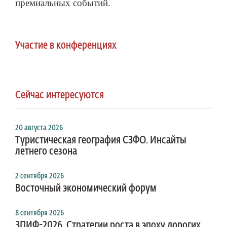
премиальных событий.
Участие в конференциях
Сейчас интересуются
20 августа 2026
Туристическая география СЗФО. Инсайты
летнего сезона
2 сентября 2026
Восточный экономический форум
8 сентября 2026
ЗПИФ-2026. Стратегии роста в эпоху дорогих