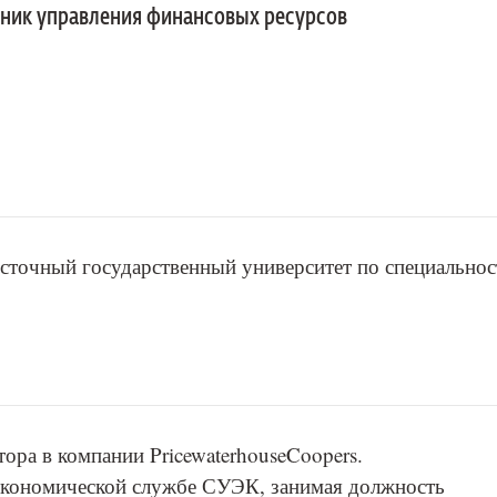
ник управления финансовых ресурсов
осточный государственный университет по специальнос
тора в компании PricewaterhouseCoopers.
-экономической службе СУЭК, занимая должность