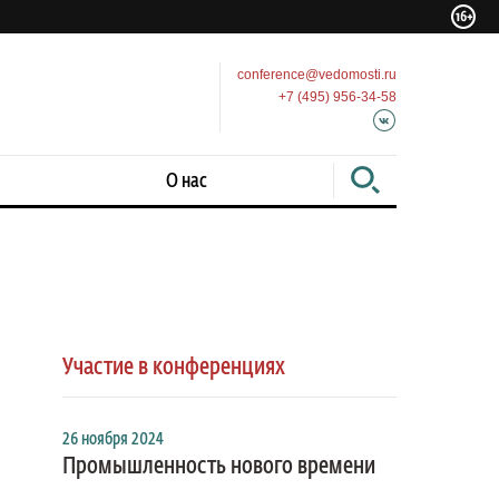
conference@vedomosti.ru
+7 (495) 956-34-58
О нас
Участие в конференциях
26 ноября 2024
Промышленность нового времени