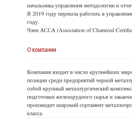
начальника управления методологии и отче
В 2019 году перешла работать в управлен
году.
Член АССА (Association of Chartered Certifie
О компании
Компания входит в число крупнейших мир
позиции среди предприятий черной металл
собой крупный металлургический комплекс
подготовки железорудного сырья и заканч
производит широкий сортамент металлопр
класса.