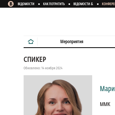
&
ВЕДОМОСТИ
КАК ПОТРАТИТЬ
ВЕДОМОСТИ
КОНФЕР
Мероприятия
СПИКЕР
Обновлено: 14 ноября 2024
Мари
ММК