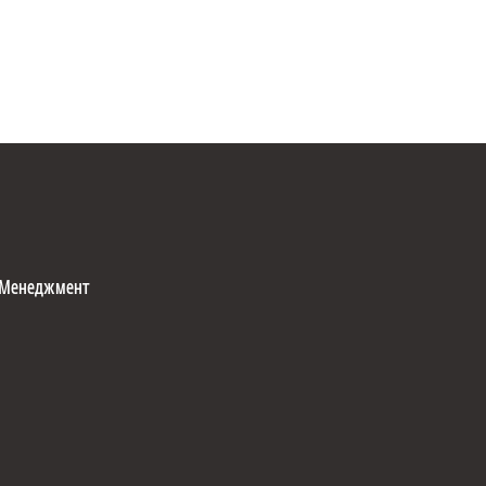
Менеджмент