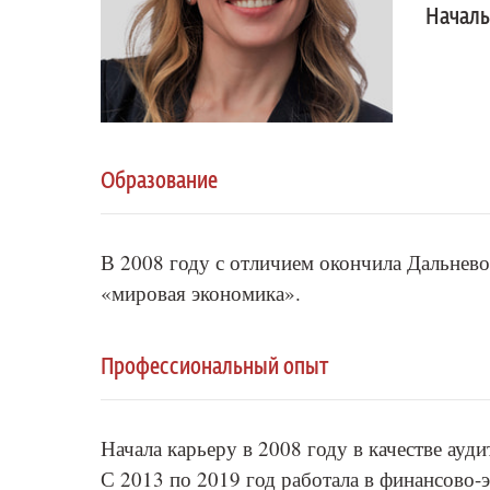
Началь
Образование
В 2008 году с отличием окончила Дальнев
«мировая экономика».
Профессиональный опыт
Начала карьеру в 2008 году в качестве ауди
С 2013 по 2019 год работала в финансово