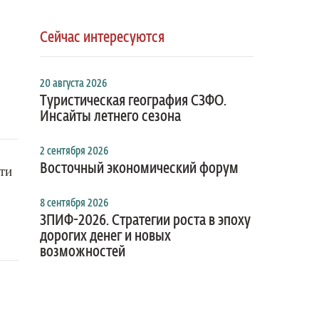
Сейчас интересуются
20 августа 2026
Туристическая география СЗФО.
Инсайты летнего сезона
2 сентября 2026
Восточный экономический форум
ти
8 сентября 2026
ЗПИФ-2026. Стратегии роста в эпоху
дорогих денег и новых
возможностей