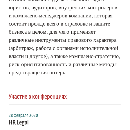
юристов, аудиторов, внутренних контролеров
и комплаенс-менеджеров компании, которая
состоит прежде всего в страховке и защите
бизнеса в целом, для чего применяет
различные инструменты правового характера
(арбитраж, работа с органами исполнительной
власти и другое), а также комплаенс-стратегию,
риск-ориентированность и различные методы
предотвращения потерь.
Участие в конференциях
28 февраля 2020
HR Legal