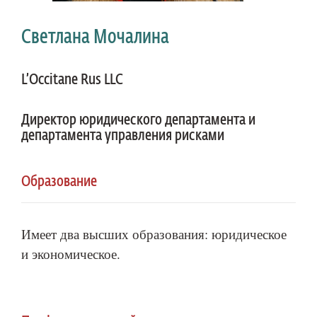
Светлана Мочалина
L’Occitane Rus LLC
Директор юридического департамента и
департамента управления рисками
Образование
Имеет два высших образования: юридическое
и экономическое.