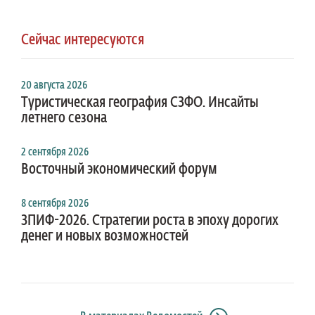
Сейчас интересуются
20 августа 2026
Туристическая география СЗФО. Инсайты
летнего сезона
2 сентября 2026
Восточный экономический форум
8 сентября 2026
ЗПИФ-2026. Стратегии роста в эпоху дорогих
денег и новых возможностей