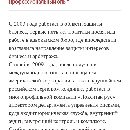
Профессиональный опыт
С 2003 года работает в области защиты
бизнеса, первые пять лет практики посвятила
работе в адвокатском бюро, где впоследствии
возглавила направление защиты интересов
бизнеса и арбитража.
С ноября 2009 года, после получения
международного опыта в швейцарско-
американской корпорации, а также крупнейшем
российском зерновом холдинге, работает в
многопрофильной компании «Локситан рус»
директором департамента управления рисками,
куда входит юридическая служба, внутренний
аудит, внутренний контроль и комплаенс.
Особое внимание уделяет главной задаче