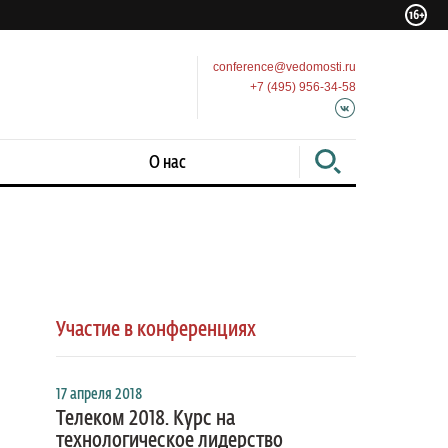
conference@vedomosti.ru
+7 (495) 956-34-58
О нас
Участие в конференциях
17 апреля 2018
Телеком 2018. Курс на
технологическое лидерство