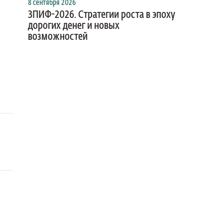
8 сентября 2026
ЗПИФ-2026. Стратегии роста в эпоху
дорогих денег и новых
возможностей