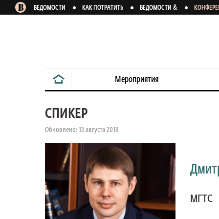
&
ВЕДОМОСТИ
КАК ПОТРАТИТЬ
ВЕДОМОСТИ
КОНФЕР
Мероприятия
СПИКЕР
Обновлено: 13 августа 2018
Дмит
МГТС