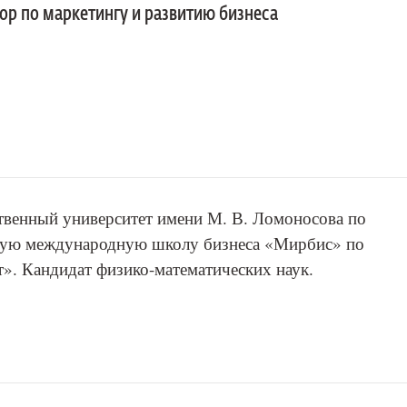
ор по маркетингу и развитию бизнеса
твенный университет имени М. В. Ломоносова по
скую международную школу бизнеса «Мирбис» по
». Кандидат физико-математических наук.