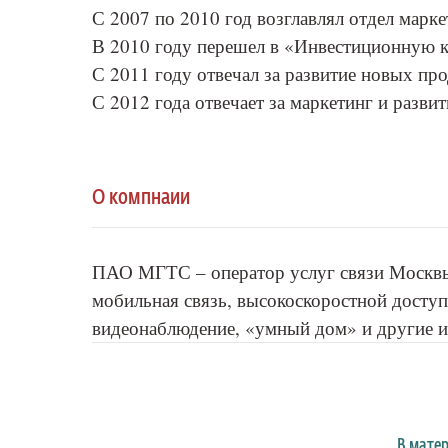
С 2007 по 2010 год возглавлял отдел марк
В 2010 году перешел в «Инвестиционную 
С 2011 году отвечал за развитие новых пр
С 2012 года отвечает за маркетинг и разви
О компнаии
ПАО МГТС – оператор услуг связи Москвы.
мобильная связь, высокоскоростной доступ
видеонаблюдение, «умный дом» и другие и
В мате