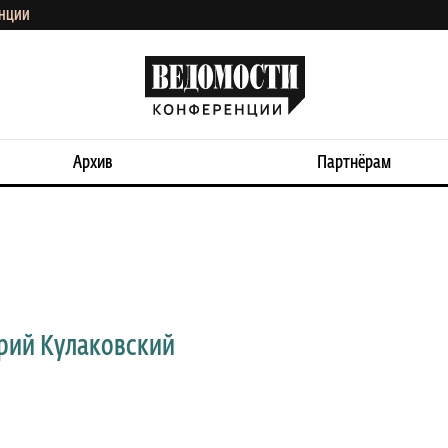
ЕНЦИИ
Архив
Партнёрам
рий Кулаковский