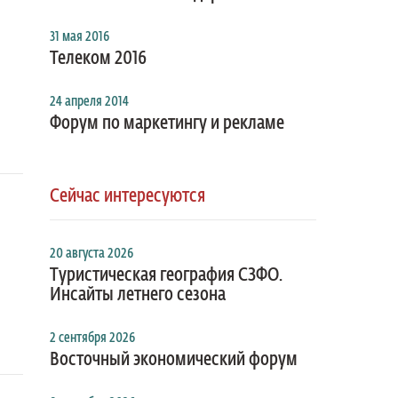
31 мая 2016
Телеком 2016
24 апреля 2014
Форум по маркетингу и рекламе
Сейчас интересуются
20 августа 2026
Туристическая география СЗФО.
Инсайты летнего сезона
2 сентября 2026
Восточный экономический форум