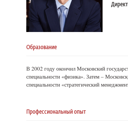
Директ
Образование
В 2002 году окончил Московский государс
специальности «физика». Затем – Москов
специальности «стратегический менеджмент
Профессиональный опыт