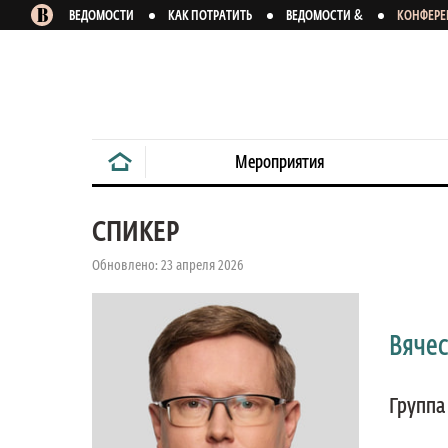
&
ВЕДОМОСТИ
КАК ПОТРАТИТЬ
ВЕДОМОСТИ
КОНФЕР
Мероприятия
СПИКЕР
Обновлено: 23 апреля 2026
Вячес
Группа