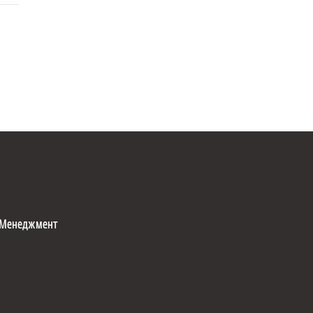
Менеджмент