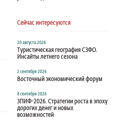
Сейчас интересуются
20 августа 2026
Туристическая география СЗФО.
Инсайты летнего сезона
2 сентября 2026
Восточный экономический форум
8 сентября 2026
ЗПИФ-2026. Стратегии роста в эпоху
дорогих денег и новых
возможностей