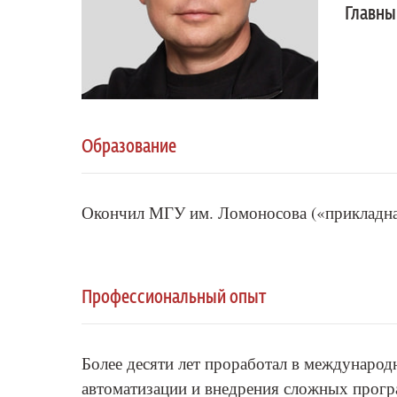
Главны
Образование
Окончил МГУ им. Ломоносова («прикладн
Профессиональный опыт
Более десяти лет проработал в международ
автоматизации и внедрения сложных прогр