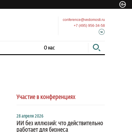
conference@vedomosti.ru
+7 (495) 956-34-58
О нас
Участие в конференциях
28 апреля 2026
ИИ без иллюзий: что действительно
работает для бизнеса