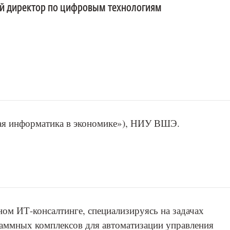
й директор по цифровым технологиям
ая информатика в экономике»), НИУ ВШЭ.
ном ИТ-консалтинге, специализируясь на задачах
аммных комплексов для автоматизации управления