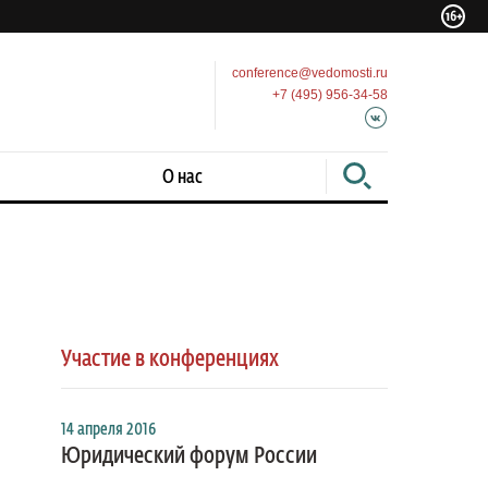
conference@vedomosti.ru
+7 (495) 956-34-58
О нас
Участие в конференциях
14 апреля 2016
Юридический форум России