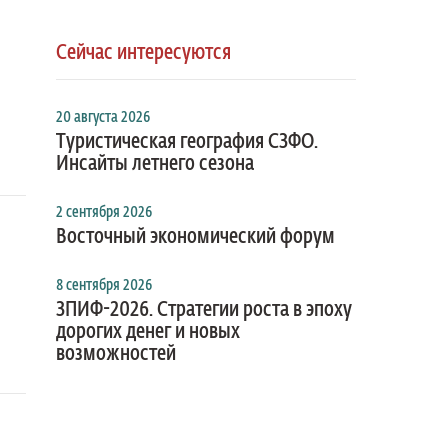
Сейчас интересуются
20 августа 2026
Туристическая география СЗФО.
Инсайты летнего сезона
2 сентября 2026
Восточный экономический форум
8 сентября 2026
ЗПИФ-2026. Стратегии роста в эпоху
дорогих денег и новых
возможностей