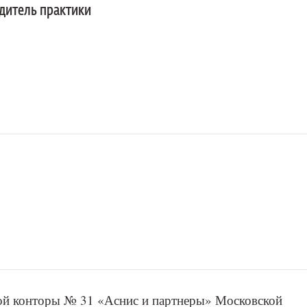
дитель практики
кой конторы № 31 «Аснис и партнеры» Московской