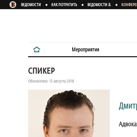
&
ВЕДОМОСТИ
КАК ПОТРАТИТЬ
ВЕДОМОСТИ
КОНФЕР
Мероприятия
СПИКЕР
Обновлено: 13 августа 2018
Дмит
Адвока