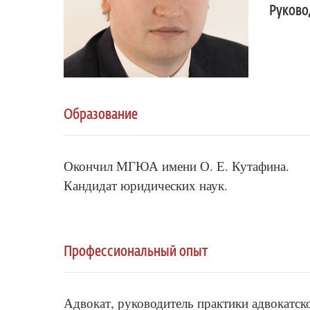
Руково
Образование
Окончил МГЮА имени О. Е. Кутафина.
Кандидат юридических наук.
Профессиональный опыт
Адвокат, руководитель практики адвокатс