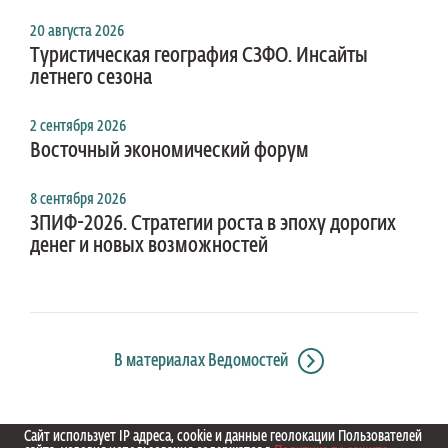
20 августа 2026
Туристическая география СЗФО. Инсайты
летнего сезона
2 сентября 2026
Восточный экономический форум
8 сентября 2026
ЗПИФ-2026. Стратегии роста в эпоху дорогих
денег и новых возможностей
В материалах Ведомостей
Сайт использует IP адреса, cookie и данные геолокации Пользователей