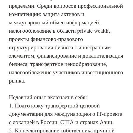
пределами. Среди вопросов профессиональной
компетенции: защита активов и
международный обмен информацией,
налогообложение в области private wealth,
проекты финансово-правового
структурирования бизнеса с иностранным
элементом, финансирование и докапитализация
бизнеса, трансфертное ценообразование,
налогообложение участников инвестиционного
рынка.
Недавний опыт включает в себя:
1. Подготовку трансфертной ценовой
документации для международного IT-проекта
с локацией в России, США и странах Азии.
2. Консультирование собственника крупной