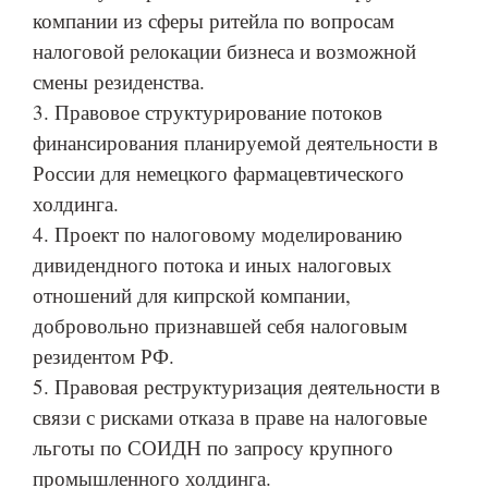
компании из сферы ритейла по вопросам
налоговой релокации бизнеса и возможной
смены резиденства.
3. Правовое структурирование потоков
финансирования планируемой деятельности в
России для немецкого фармацевтического
холдинга.
4. Проект по налоговому моделированию
дивидендного потока и иных налоговых
отношений для кипрской компании,
добровольно признавшей себя налоговым
резидентом РФ.
5. Правовая реструктуризация деятельности в
связи с рисками отказа в праве на налоговые
льготы по СОИДН по запросу крупного
промышленного холдинга.