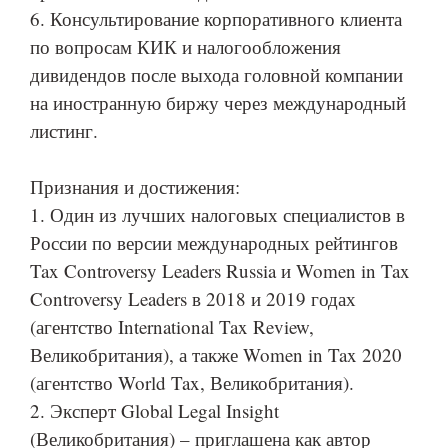
6. Консультирование корпоративного клиента
по вопросам КИК и налогообложения
дивидендов после выхода головной компании
на иностранную биржу через международный
листинг.
Признания и достижения:
1. Один из лучших налоговых специалистов в
России по версии международных рейтингов
Tax Controversy Leaders Russia и Women in Tax
Controversy Leaders в 2018 и 2019 годах
(агентство International Tax Review,
Великобритания), а также Women in Tax 2020
(агентство World Tax, Великобритания).
2. Эксперт Global Legal Insight
(Великобритания) – приглашена как автор