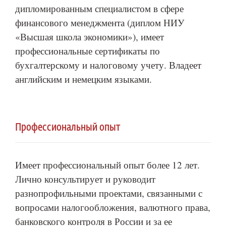
дипломированным специалистом в сфере
финансового менеджмента (диплом НИУ
«Высшая школа экономики»), имеет
профессиональные сертификаты по
бухгалтерскому и налоговому учету. Владеет
английским и немецким языками.
Профессиональный опыт
Имеет профессиональный опыт более 12 лет.
Лично консультирует и руководит
разнопрофильными проектами, связанными с
вопросами налогообложения, валютного права,
банковского контроля в России и за ее