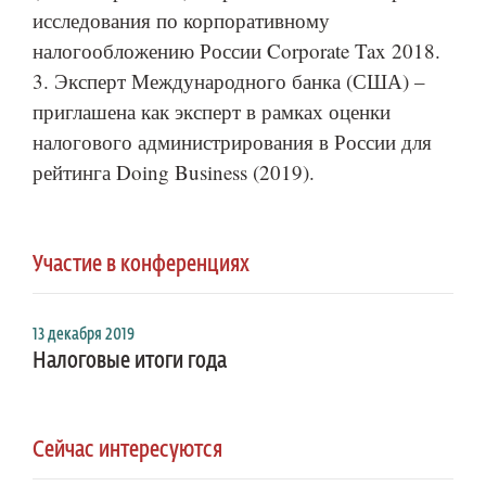
исследования по корпоративному
налогообложению России Corporate Tax 2018.
3. Эксперт Международного банка (США) –
приглашена как эксперт в рамках оценки
налогового администрирования в России для
рейтинга Doing Business (2019).
Участие в конференциях
13 декабря 2019
Налоговые итоги года
Сейчас интересуются