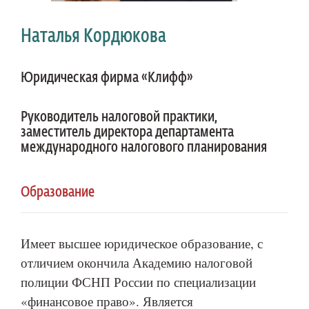
Наталья Кордюкова
Юридическая фирма «Клифф»
Руководитель налоговой практики,
заместитель директора департамента
международного налогового планирования
Образование
Имеет высшее юридическое образование, с
отличием окончила Академию налоговой
полиции ФСНП России по специализации
«финансовое право». Является