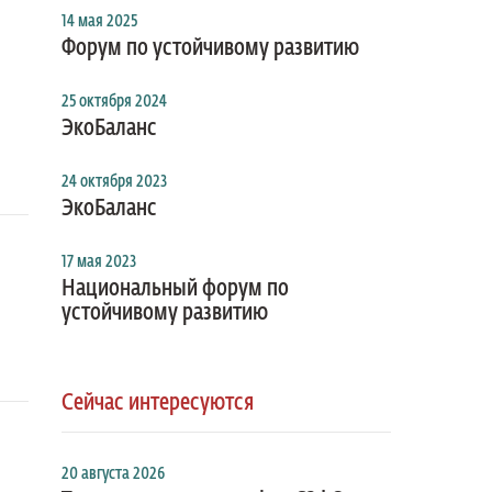
14 мая 2025
Форум по устойчивому развитию
25 октября 2024
ЭкоБаланс
24 октября 2023
ЭкоБаланс
17 мая 2023
Национальный форум по
устойчивому развитию
Сейчас интересуются
20 августа 2026