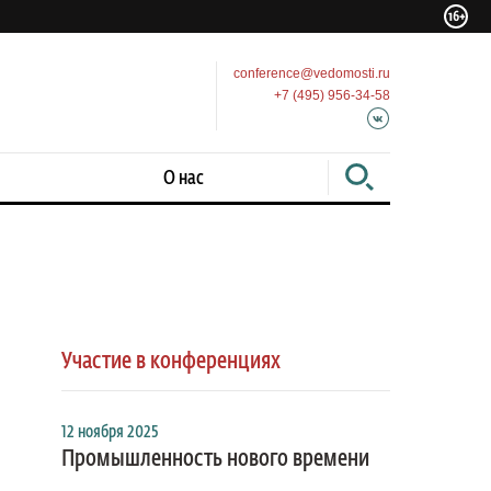
conference@vedomosti.ru
+7 (495) 956-34-58
О нас
Участие в конференциях
12 ноября 2025
Промышленность нового времени