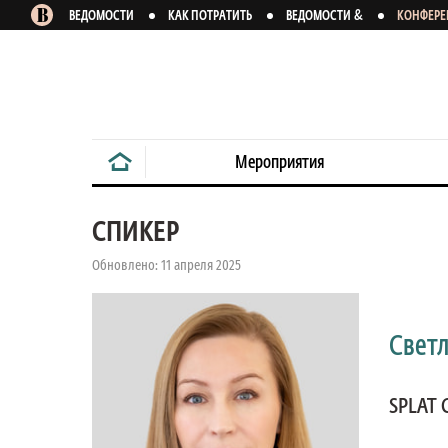
&
ВЕДОМОСТИ
КАК ПОТРАТИТЬ
ВЕДОМОСТИ
КОНФЕР
Мероприятия
СПИКЕР
Обновлено: 11 апреля 2025
Свет
SPLAT 