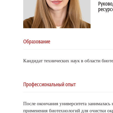
Руково
ресур
Образование
Кандидат технических наук в области биот
Профессиональный опыт
После окончания университета занималась 
применения биотехнологий для очистки о