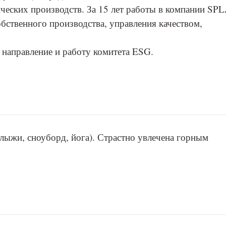
ческих производств. За 15 лет работы в компании SP
бственного производства, управления качеством,
 направление и работу комитета ESG.
 лыжи, сноуборд, йога). Страстно увлечена горным