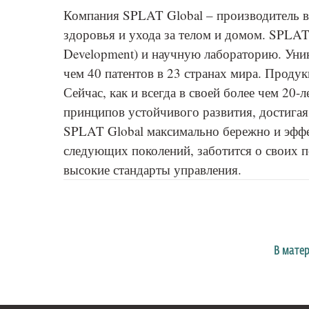
Компания SPLAT Global – производитель 
здоровья и ухода за телом и домом. SPLAT
Development) и научную лабораторию. Уни
чем 40 патентов в 23 странах мира. Продук
Сейчас, как и всегда в своей более чем 20
принципов устойчивого развития, достигая 
SPLAT Global максимально бережно и эффе
следующих поколений, заботится о своих п
высокие стандарты управления.
В мате