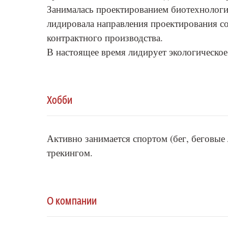
Занималась проектированием биотехнологи
лидировала направления проектирования со
контрактного производства.
В настоящее время лидирует экологическое
Хобби
Активно занимается спортом (бег, беговые
трекингом.
О компании