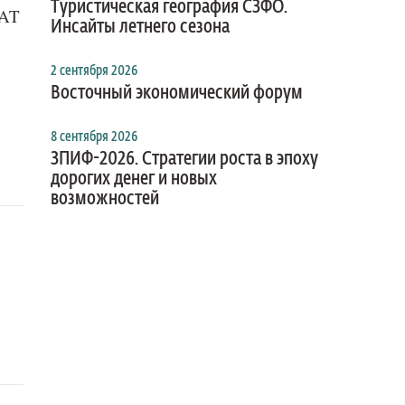
Туристическая география СЗФО.
LAT
Инсайты летнего сезона
2 сентября 2026
Восточный экономический форум
8 сентября 2026
ЗПИФ-2026. Стратегии роста в эпоху
дорогих денег и новых
возможностей