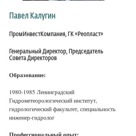
Павел Калугин
ПромИнвестКомпания, ГК «Реопласт»
Генеральный Директор, Председатель
Совета Директоров
Образование:
1980-1985 Ленинградский
Гидрометеорологический институт,
гидрологический факультет, специальность
инженер-гидролог
Профессиональный опыт: