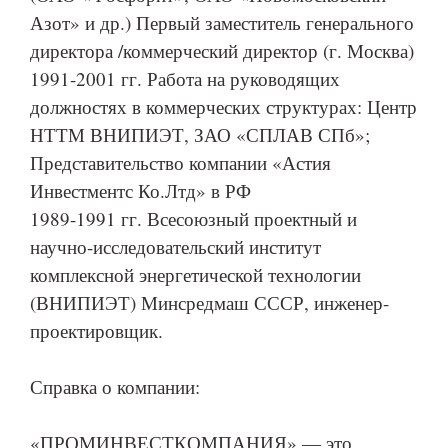
Азот» и др.) Первый заместитель генерального
директора /коммерческий директор (г. Москва)
1991-2001 гг. Работа на руководящих
должностях в коммерческих структурах: Центр
НТТМ ВНИПИЭТ, ЗАО «СПЛАВ СПб»;
Представительство компании «Астия
Инвестментс Ко.Лтд» в РФ
1989-1991 гг. Всесоюзный проектный и
научно-исследовательский институт
комплексной энергетической технологии
(ВНИПИЭТ) Минсредмаш СССР, инженер-
проектировщик.
Справка о компании:
«ПРОМИНВЕСТКОМПАНИЯ» — это