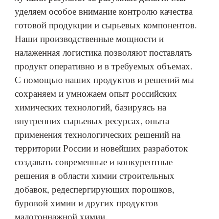
уделяем особое внимание контролю качества
готовой продукции и сырьевых компонентов.
Наши производственные мощности и
налаженная логистика позволяют поставлять
продукт оперативно и в требуемых объемах.
С помощью наших продуктов и решений мы
сохраняем и умножаем опыт российских
химических технологий, базируясь на
внутренних сырьевых ресурсах, опыта
применения технологических решений на
территории России и новейших разработок
создавать современные и конкурентные
решения в области химии строительных
добавок, редеспергирующих порошков,
буровой химии и других продуктов
малотоннажной химии.