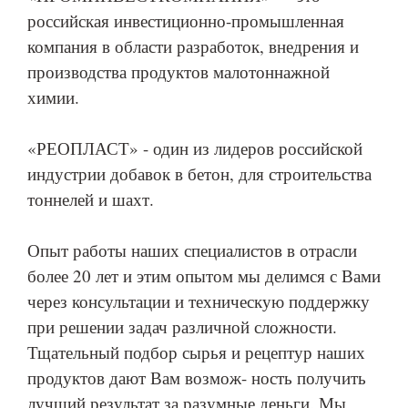
российская инвестиционно-промышленная
компания в области разработок, внедрения и
производства продуктов малотоннажной
химии.
«РЕОПЛАСТ» - один из лидеров российской
индустрии добавок в бетон, для строительства
тоннелей и шахт.
Опыт работы наших специалистов в отрасли
более 20 лет и этим опытом мы делимся с Вами
через консультации и техническую поддержку
при решении задач различной сложности.
Тщательный подбор сырья и рецептур наших
продуктов дают Вам возмож- ность получить
лучший результат за разумные деньги. Мы