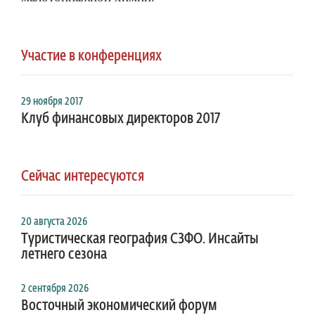
Участие в конференциях
29 ноября 2017
Клуб финансовых директоров 2017
Сейчас интересуются
20 августа 2026
Туристическая география СЗФО. Инсайты
летнего сезона
2 сентября 2026
Восточный экономический форум