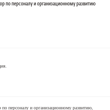
ор по персоналу и организационному развитию
ия.
р по персоналу и организационному развитию,