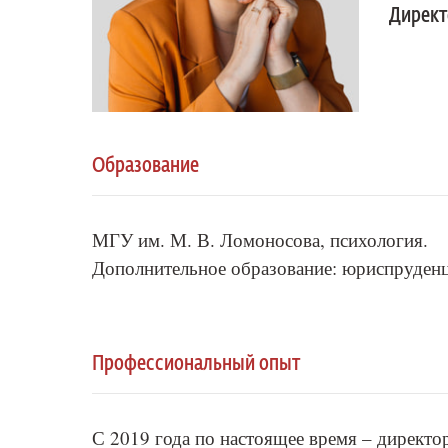
Директ
Образование
МГУ им. М. В. Ломоносова, психология.
Дополнительное образование: юриспруденц
Профессиональный опыт
С 2019 года по настоящее время – директо