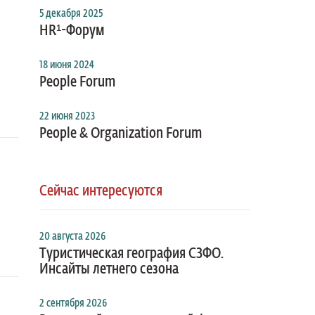
5 декабря 2025
HR¹-Форум
18 июня 2024
People Forum
22 июня 2023
People & Organization Forum
Сейчас интересуются
20 августа 2026
Туристическая география СЗФО.
Инсайты летнего сезона
2 сентября 2026