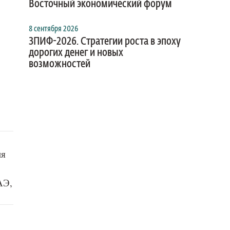
Восточный экономический форум
8 сентября 2026
ЗПИФ-2026. Стратегии роста в эпоху
дорогих денег и новых
возможностей
ия
АЭ,