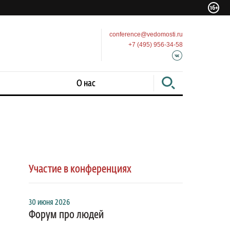
conference@vedomosti.ru
+7 (495) 956-34-58
О нас
Участие в конференциях
30 июня 2026
Форум про людей