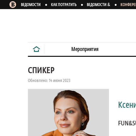
&
ВЕДОМОСТИ
КАК ПОТРАТИТЬ
ВЕДОМОСТИ
КОНФЕР
Мероприятия
СПИКЕР
Обновлено: 14 июня 2023
Ксен
FUN&S