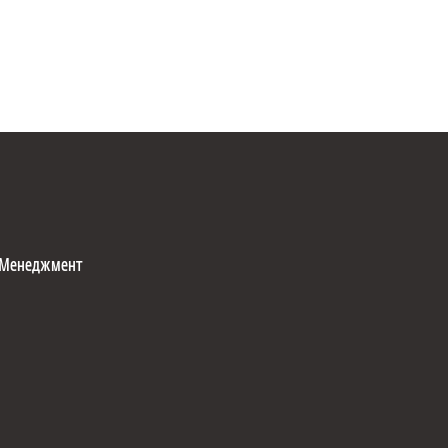
Менеджмент