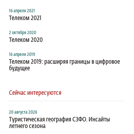
16 апреля 2021
Телеком 2021
2 октября 2020
Телеком 2020
16 апреля 2019
Телеком 2019: расширяя границы в цифровое
будущее
Сейчас интересуются
20 августа 2026
Туристическая география СЗФО. Инсайты
летнего сезона