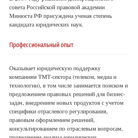
совета Российской правовой академии
Минюста РФ присуждена ученая степень
кандидата юридических наук.
Профессиональный опыт
Оказывает юридическую поддержку
компаниям TMT-сектора (телеком, медиа и
технологии), в том числе занимается поиском и
предложением правовых решений для бизнес-
задач, внедрением новых продуктов с учетом
специфики отраслевого регулирования,
правовым оформлением решений,
консультированием по отраслевым вопросам,
проведением анализа юридических