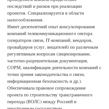
последствий и рисков при реализации
проектов. Специализируется в области
налогообложения.
Имеет десятилетний опыт консультирования
компаний телекоммуникационного сектора
(операторов связи, IT-компаний, вендоров,
провайдеров услуг, вещателей) по различным
регулятивным вопросам (лицензирование,
частотно-разрешительная документация,
СОРМ, квалификация деятельности компаний с
точки зрения законодательства о связи,
информационная безопасность и др.).
Обеспечивала правовое сопровождение
проекта по строительству трансграничного
перехода (ВОЛС) между Россией и
иностранным государством.