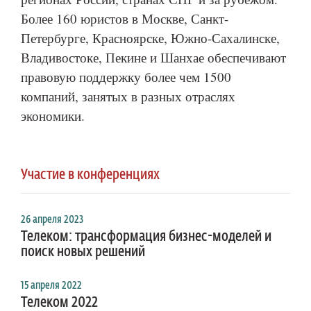
Более 160 юристов в Москве, Санкт-
Петербурге, Красноярске, Южно-Сахалинске,
Владивостоке, Пекине и Шанхае обеспечивают
правовую поддержку более чем 1500
компаний, занятых в разных отраслях
экономики.
Участие в конференциях
26 апреля 2023
Телеком: трансформация бизнес-моделей и
поиск новых решений
15 апреля 2022
Телеком 2022