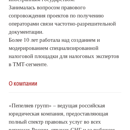
Занималась вопросом правового
сопровождения проектов по получению
операторами связи частотно-разрешительной
документации.
Более 10 лет работала над созданием и
модерированием специализированной
налоговой площадки для налоговых экспертов
в TMT-сегменте.
О компании
«Пепеляев групп» – ведущая российская
юридическая компания, предоставляющая
полный спектр правовых услуг во всех
регионах России, странах СНГ и за рубежом.