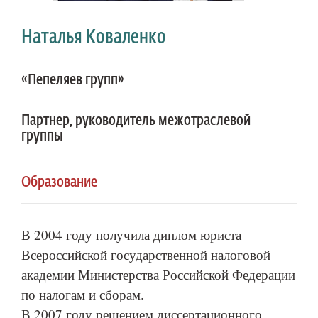
Наталья Коваленко
«Пепеляев групп»
Партнер, руководитель межотраслевой
группы
Образование
В 2004 году получила диплом юриста
Всероссийской государственной налоговой
академии Министерства Российской Федерации
по налогам и сборам.
В 2007 году решением диссертационного