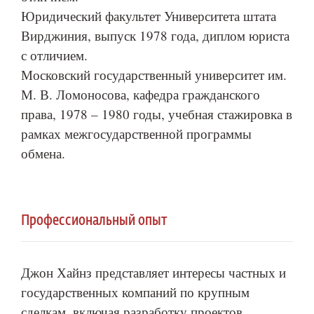
Юридический факультет Университета штата
Вирджиния, выпуск 1978 года, диплом юриста
с отличием.
Московский государственный университет им.
М. В. Ломоносова, кафедра гражданского
права, 1978 – 1980 годы, учебная стажировка в
рамках межгосударственной программы
обмена.
Профессиональный опыт
Джон Хайнз представляет интересы частных и
государственных компаний по крупным
сделкам, включая разработку проектов,