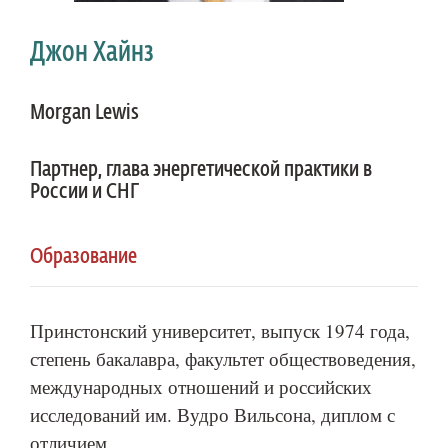
Джон Хайнз
Morgan Lewis
Партнер, глава энергетической практики в
России и СНГ
Образование
Принстонский университет, выпуск 1974 года,
степень бакалавра, факультет обществоведения,
международных отношений и российских
исследований им. Вудро Вильсона, диплом с
отличием.