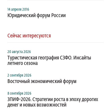
14 апреля 2016
Юридический форум России
Сейчас интересуются
20 августа 2026
Туристическая география СЗФО. Инсайты
летнего сезона
2 сентября 2026
Восточный экономический форум
8 сентября 2026
ЗПИФ-2026. Стратегии роста в эпоху дорогих
денег и новых возможностей