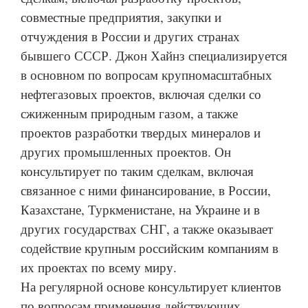
совместные предприятия, закупки и
отчуждения в России и других странах
бывшего СССР. Джон Хайнз специализируется
в основном по вопросам крупномасштабных
нефтегазовых проектов, включая сделки со
сжиженным природным газом, а также
проектов разработки твердых минералов и
других промышленных проектов. Он
консультирует по таким сделкам, включая
связанное с ними финансирование, в России,
Казахстане, Туркменистане, на Украине и в
других государствах СНГ, а также оказывает
содействие крупным российским компаниям в
их проектах по всему миру.
На регулярной основе консультирует клиентов
по вопросам применения действующих