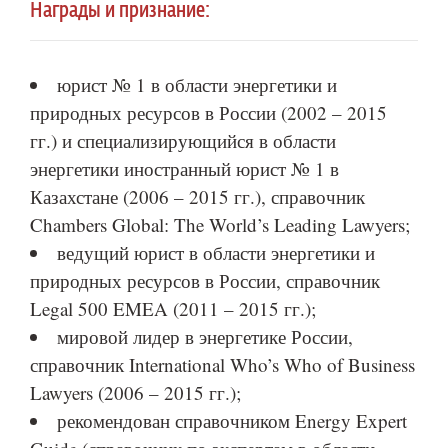
Награды и признание:
юрист № 1 в области энергетики и
природных ресурсов в России (2002 – 2015
гг.) и специализирующийся в области
энергетики иностранный юрист № 1 в
Казахстане (2006 – 2015 гг.), справочник
Chambers Global: The World’s Leading Lawyers;
ведущий юрист в области энергетики и
природных ресурсов в России, справочник
Legal 500 EMEA (2011 – 2015 гг.);
мировой лидер в энергетике России,
справочник International Who’s Who of Business
Lawyers (2006 – 2015 гг.);
рекомендован справочником Energy Expert