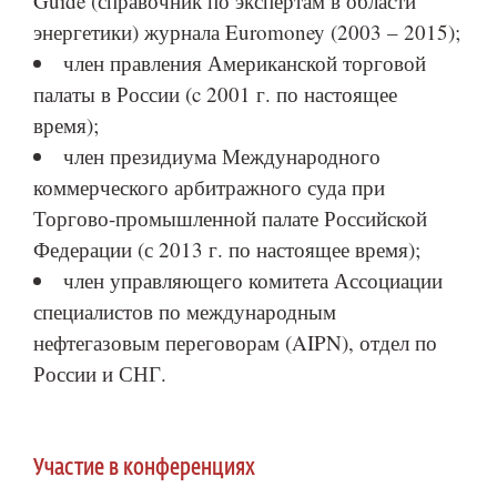
Guide (справочник по экспертам в области
энергетики) журнала Euromoney (2003 – 2015);
член правления Американской торговой
палаты в России (c 2001 г. по настоящее
время);
член президиума Международного
коммерческого арбитражного суда при
Торгово-промышленной палате Российской
Федерации (с 2013 г. по настоящее время);
член управляющего комитета Ассоциации
специалистов по международным
нефтегазовым переговорам (AIPN), отдел по
России и СНГ.
Участие в конференциях