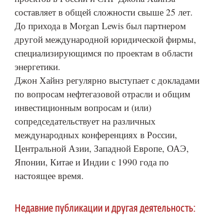
составляет в общей сложности свыше 25 лет.
До прихода в Morgan Lewis был партнером
другой международной юридической фирмы,
специализирующимся по проектам в области
энергетики.
Джон Хайнз регулярно выступает с докладами
по вопросам нефтегазовой отрасли и общим
инвестиционным вопросам и (или)
сопредседательствует на различных
международных конференциях в России,
Центральной Азии, Западной Европе, ОАЭ,
Японии, Китае и Индии с 1990 года по
настоящее время.
Недавние публикации и другая деятельность: