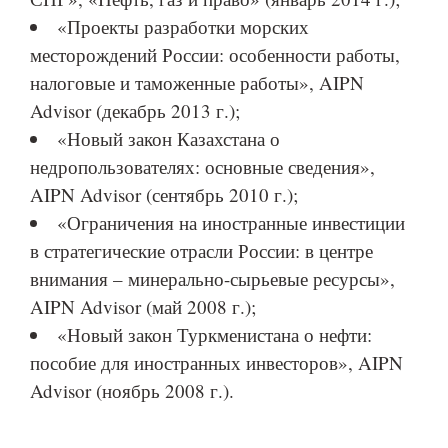
«Проекты разработки морских
месторождений России: особенности работы,
налоговые и таможенные работы», AIPN
Advisor (декабрь 2013 г.);
«Новый закон Казахстана о
недропользователях: основные сведения»,
AIPN Advisor (сентябрь 2010 г.);
«Ограничения на иностранные инвестиции
в стратегические отрасли России: в центре
внимания – минерально-сырьевые ресурсы»,
AIPN Advisor (май 2008 г.);
«Новый закон Туркменистана о нефти:
пособие для иностранных инвесторов», AIPN
Advisor (ноябрь 2008 г.).