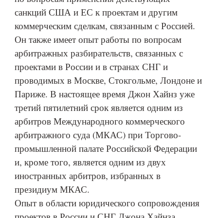
санкций США и ЕС к проектам и другим
коммерческим сделкам, связанным с Россией.
Он также имеет опыт работы по вопросам
арбитражных разбирательств, связанных с
проектами в России и в странах СНГ и
проводимых в Москве, Стокгольме, Лондоне и
Париже. В настоящее время Джон Хайнз уже
третий пятилетний срок является одним из
арбитров Международного коммерческого
арбитражного суда (МКАС) при Торгово-
промышленной палате Российской Федерации
и, кроме того, является одним из двух
иностранных арбитров, избранных в
президиум МКАС.
Опыт в области юридического сопровождения
проектов в России и СНГ Джона Хайнза