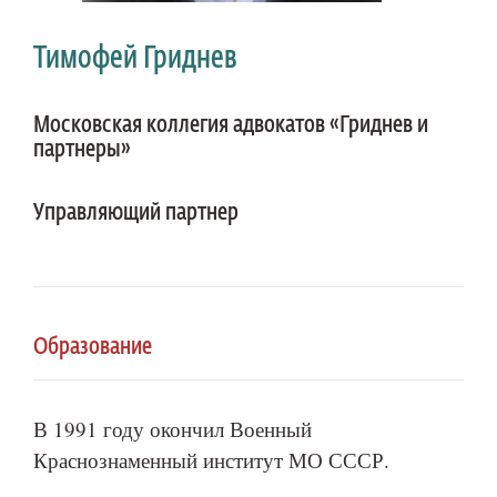
Тимофей Гриднев
Московская коллегия адвокатов «Гриднев и
партнеры»
Управляющий партнер
Образование
В 1991 году окончил Военный
Краснознаменный институт МО СССР.