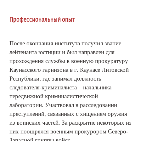
Профессиональный опыт
После окончания института получил звание
лейтенанта юстиции и был направлен для
прохождения службы в военную прокуратуру
Каунасского гарнизона в г. Каунасе Литовской
Республики, где занимал должность
следователя-криминалиста – начальника
передвижной криминалистической
лаборатории. Участвовал в расследовании
преступлений, связанных с хищением оружия
из воинских частей. За раскрытие некоторых из
них поощрялся военным прокурором Северо-
Западной группы войск.