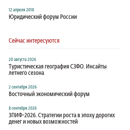
12 апреля 2018
Юридический форум России
Сейчас интересуются
20 августа 2026
Туристическая география СЗФО. Инсайты
летнего сезона
2 сентября 2026
Восточный экономический форум
8 сентября 2026
ЗПИФ-2026. Стратегии роста в эпоху дорогих
денег и новых возможностей