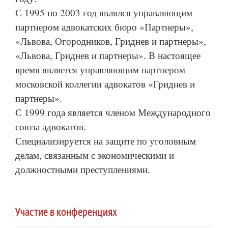
С 1995 по 2003 год являлся управляющим
партнером адвокатских бюро «Партнеры»,
«Львова, Огородников, Гриднев и партнеры»,
«Львова, Гриднев и партнеры». В настоящее
время является управляющим партнером
московской коллегии адвокатов «Гриднев и
партнеры».
С 1999 года является членом Международного
союза адвокатов.
Специализируется на защите по уголовным
делам, связанным с экономическими и
должностными преступлениями.
Участие в конференциях