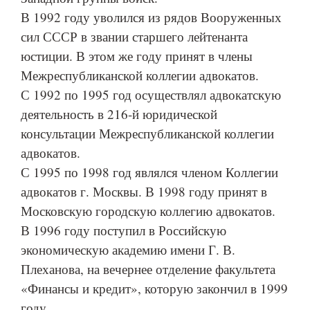
В 1992 году уволился из рядов Вооруженных
сил СССР в звании старшего лейтенанта
юстиции. В этом же году принят в члены
Межреспубликанской коллегии адвокатов.
С 1992 по 1995 год осуществлял адвокатскую
деятельность в 216-й юридической
консультации Межреспубликанской коллегии
адвокатов.
С 1995 по 1998 год являлся членом Коллегии
адвокатов г. Москвы. В 1998 году принят в
Московскую городскую коллегию адвокатов.
В 1996 году поступил в Российскую
экономическую академию имени Г. В.
Плеханова, на вечернее отделение факультета
«Финансы и кредит», которую закончил в 1999
году.