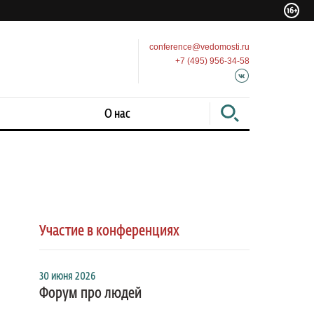
conference@vedomosti.ru
+7 (495) 956-34-58
О нас
Участие в конференциях
30 июня 2026
Форум про людей