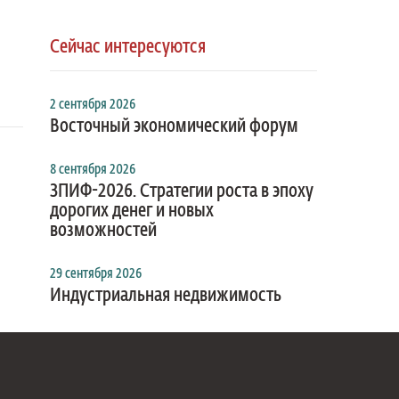
Сейчас интересуются
2 сентября 2026
Восточный экономический форум
8 сентября 2026
ЗПИФ-2026. Стратегии роста в эпоху
дорогих денег и новых
возможностей
29 сентября 2026
Индустриальная недвижимость