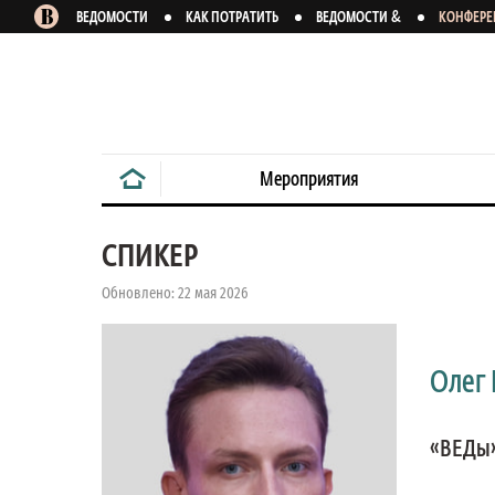
&
ВЕДОМОСТИ
КАК ПОТРАТИТЬ
ВЕДОМОСТИ
КОНФЕР
Мероприятия
СПИКЕР
Обновлено: 22 мая 2026
Олег
«ВЕДы