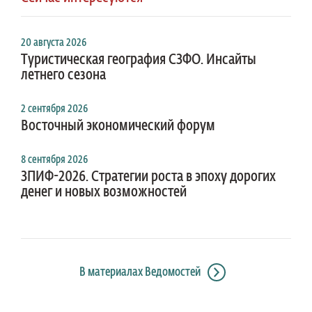
20 августа 2026
Туристическая география СЗФО. Инсайты
летнего сезона
2 сентября 2026
Восточный экономический форум
8 сентября 2026
ЗПИФ-2026. Стратегии роста в эпоху дорогих
денег и новых возможностей
В материалах Ведомостей