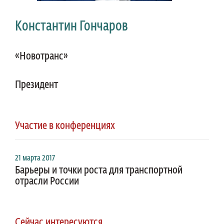
Константин Гончаров
«Новотранс»
Президент
Участие в конференциях
21 марта 2017
Барьеры и точки роста для транспортной
отрасли России
Сейчас интересуются