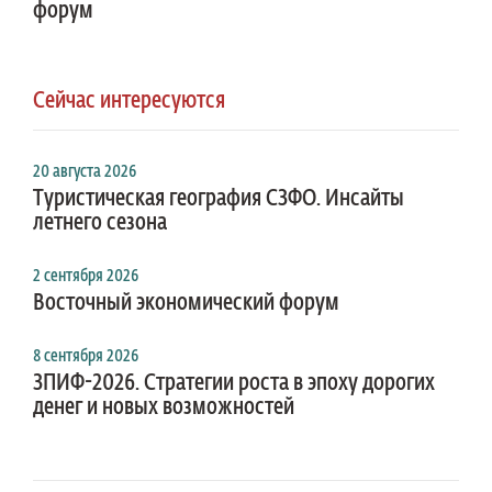
форум
Сейчас интересуются
20 августа 2026
Туристическая география СЗФО. Инсайты
летнего сезона
2 сентября 2026
Восточный экономический форум
8 сентября 2026
ЗПИФ-2026. Стратегии роста в эпоху дорогих
денег и новых возможностей