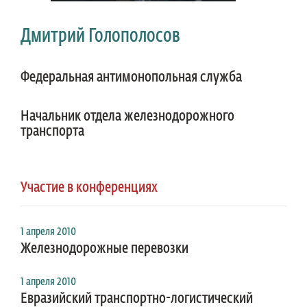
Дмитрий Голополосов
Федеральная антимонопольная служба
Начальник отдела железнодорожного
транспорта
Участие в конференциях
1 апреля 2010
Железнодорожные перевозки
1 апреля 2010
Евразийский транспортно-логистический