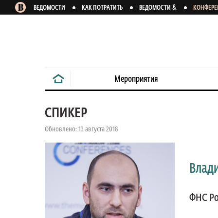
&
ВЕДОМОСТИ
КАК ПОТРАТИТЬ
ВЕДОМОСТИ
КОНФЕР
Мероприятия
СПИКЕР
Обновлено: 13 августа 2018
Влад
ФНС Р