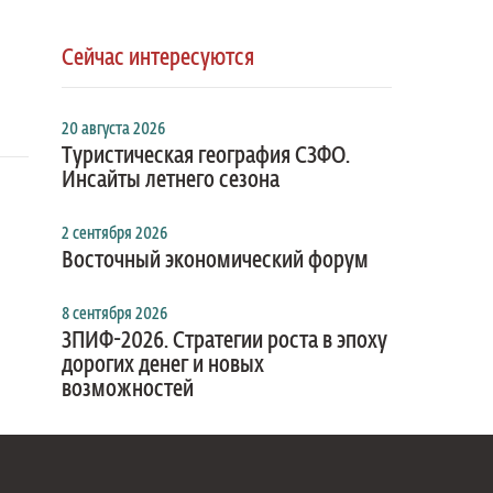
Сейчас интересуются
20 августа 2026
Туристическая география СЗФО.
Инсайты летнего сезона
2 сентября 2026
Восточный экономический форум
8 сентября 2026
ЗПИФ-2026. Стратегии роста в эпоху
дорогих денег и новых
возможностей