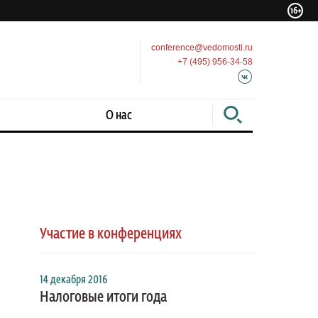
conference@vedomosti.ru
+7 (495) 956-34-58
О нас
Участие в конференциях
14 декабря 2016
Налоговые итоги года