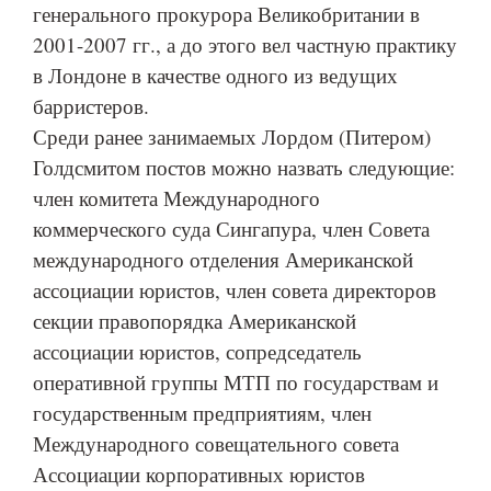
генерального прокурора Великобритании в
2001-2007 гг., а до этого вел частную практику
в Лондоне в качестве одного из ведущих
барристеров.
Среди ранее занимаемых Лордом (Питером)
Голдсмитом постов можно назвать следующие:
член комитета Международного
коммерческого суда Сингапура, член Совета
международного отделения Американской
ассоциации юристов, член совета директоров
секции правопорядка Американской
ассоциации юристов, сопредседатель
оперативной группы МТП по государствам и
государственным предприятиям, член
Международного совещательного совета
Ассоциации корпоративных юристов