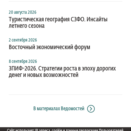
20 августа 2026
Туристическая география СЗФО. Инсайты
летнего сезона
2 сентября 2026
Восточный экономический форум
8 сентября 2026
ЗПИФ-2026. Стратегии роста в эпоху дорогих
денег и новых возможностей
В материалах Ведомостей
Сайт использует IP адреса, cookie и данные геолокации Пользователей