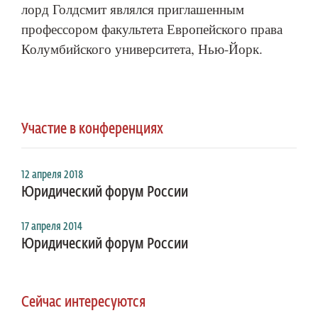
лорд Голдсмит являлся приглашенным
профессором факультета Европейского права
Колумбийского университета, Нью-Йорк.
Участие в конференциях
12 апреля 2018
Юридический форум России
17 апреля 2014
Юридический форум России
Сейчас интересуются