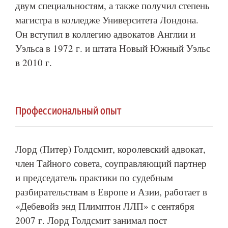
двум специальностям, а также получил степень
магистра в колледже Университета Лондона.
Он вступил в коллегию адвокатов Англии и
Уэльса в 1972 г. и штата Новый Южный Уэльс
в 2010 г.
Профессиональный опыт
Лорд (Питер) Голдсмит, королевский адвокат,
член Тайного совета, соуправляющий партнер
и председатель практики по судебным
разбирательствам в Европе и Азии, работает в
«Дебевойз энд Плимптон ЛЛП» с сентября
2007 г. Лорд Голдсмит занимал пост