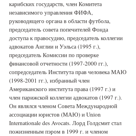
карибских государств, член Комитета
независимого управления ФИФА,
руководящего органа в области футбола,
председатель совета попечителей Фонда
доступа к правосудию, председатель коллегии
адвокатов Англии и Уэльса (1995 г.),
председатель Комиссии по проверке
финансовой отчетности (1997-2000 гг.),
сопредседатель Института прав человека МАЮ
(1998-2001 гг.), избранный член
Американского института права (1997 г.) и
член парижской коллегии адвокатов (1997 г.).
Он являлся членом Совета Международной
ассоциации юристов (МАЮ) и Union
Internationale des Avocats. Лорд Голдсмит стал
пожизненным пэром в 1999 г. и членом