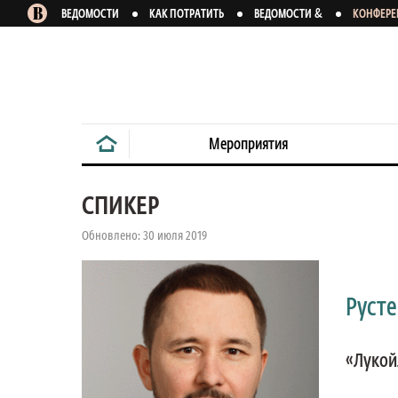
&
ВЕДОМОСТИ
КАК ПОТРАТИТЬ
ВЕДОМОСТИ
КОНФЕР
Мероприятия
СПИКЕР
Обновлено: 30 июля 2019
Руст
«Лукой