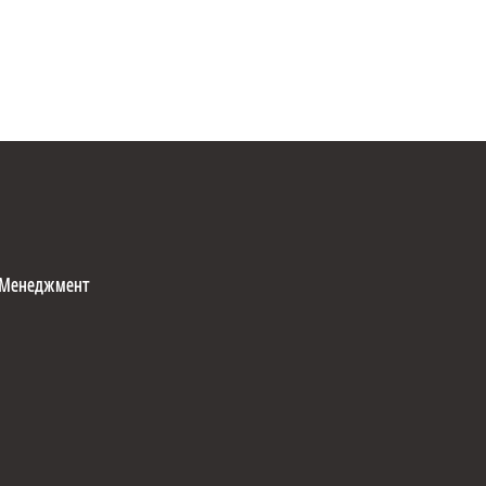
Менеджмент