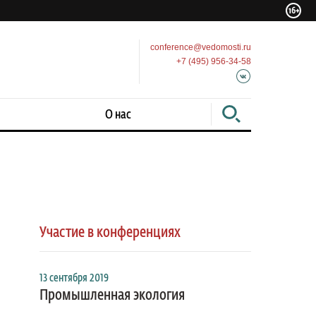
conference@vedomosti.ru
+7 (495) 956-34-58
О нас
Участие в конференциях
13 сентября 2019
Промышленная экология