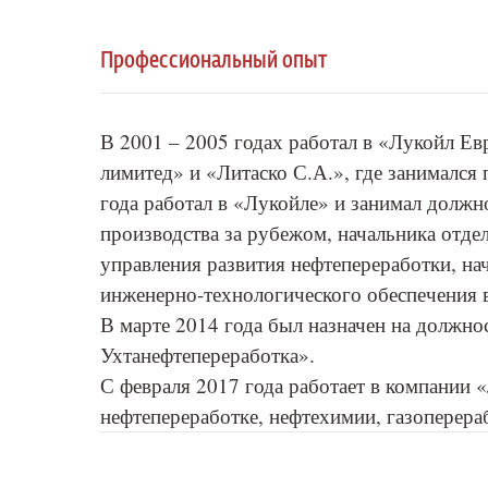
Профессиональный опыт
В 2001 – 2005 годах работал в «Лукойл Ев
лимитед» и «Литаско С.А.», где занимался
года работал в «Лукойле» и занимал должн
производства за рубежом, начальника отде
управления развития нефтепереработки, на
инженерно-технологического обеспечения в
В марте 2014 года был назначен на должно
Ухтанефтепереработка».
С февраля 2017 года работает в компании 
нефтепереработке, нефтехимии, газоперера