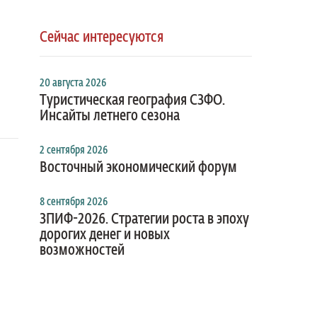
Сейчас интересуются
20 августа 2026
Туристическая география СЗФО.
Инсайты летнего сезона
2 сентября 2026
Восточный экономический форум
8 сентября 2026
ЗПИФ-2026. Стратегии роста в эпоху
дорогих денег и новых
возможностей