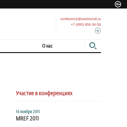
conference@vedomosti.ru
+7 (495) 956-34-58
О нас
Участие в конференциях
16 ноября 2011
MREF 2011