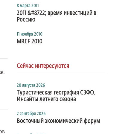
8 марта 2011
2011 &#8722; время инвестиций в
Россию
11 ноября 2010
MREF 2010
Сейчас интересуются
е.
20 августа 2026
Туристическая география СЗФО.
Инсайты летнего сезона
2 сентября 2026
Восточный экономический форум
ов