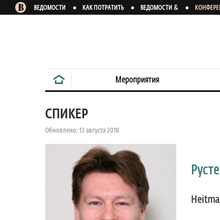
&
ВЕДОМОСТИ
КАК ПОТРАТИТЬ
ВЕДОМОСТИ
КОНФЕР
Мероприятия
СПИКЕР
Обновлено: 13 августа 2018
Русте
Heitma