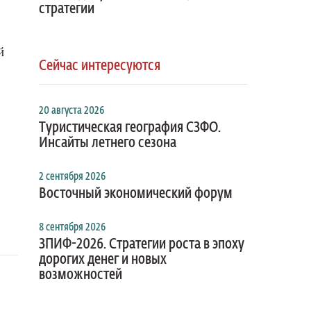
стратегии
й
Сейчас интересуются
20 августа 2026
Туристическая география СЗФО.
Инсайты летнего сезона
2 сентября 2026
Восточный экономический форум
8 сентября 2026
ЗПИФ-2026. Стратегии роста в эпоху
дорогих денег и новых
возможностей