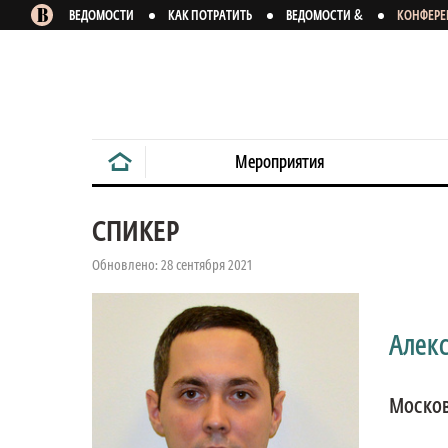
&
ВЕДОМОСТИ
КАК ПОТРАТИТЬ
ВЕДОМОСТИ
КОНФЕР
Мероприятия
СПИКЕР
Обновлено: 28 сентября 2021
Алекс
Москов