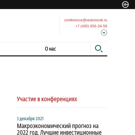
conference@vedomosti.ru
+7 (495) 956-34-58
О нас
Участие в конференциях
3 декабря 2021
Макроэкономический прогноз на
2022 год. Лучшие инвестиционные