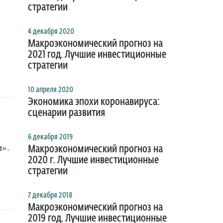
стратегии
4 декабря 2020
Макроэкономический прогноз на
2021 год. Лучшие инвестиционные
стратегии
10 апреля 2020
Экономика эпохи коронавируса:
сценарии развития
6 декабря 2019
и».
Макроэкономический прогноз на
2020 г. Лучшие инвестиционные
стратегии
7 декабря 2018
Макроэкономический прогноз на
2019 год. Лучшие инвестиционные