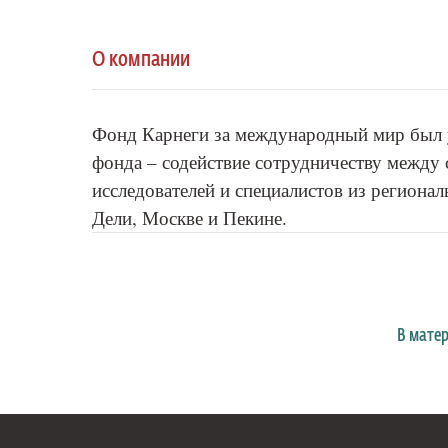
О компании
Фонд Карнеги за международный мир был 
фонда – содействие сотрудничеству между 
исследователей и специалистов из региона
Дели, Москве и Пекине.
В мате