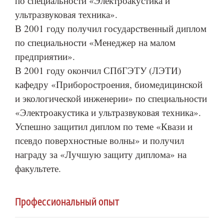
по специальности «Электроакустика и
ультразвуковая техника».
В 2001 году получил государственный диплом
по специальности «Менеджер на малом
предприятии».
В 2001 году окончил СПбГЭТУ (ЛЭТИ)
кафедру «Приборостроения, биомедицинской
и экологической инженерии» по специальности
«Электроакустика и ультразвуковая техника».
Успешно защитил диплом по теме «Квази и
псевдо поверхностные волны» и получил
награду за «Лучшую защиту диплома» на
факультете.
Профессиональный опыт