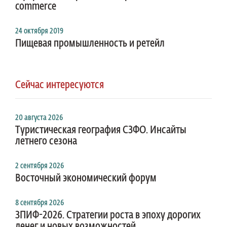
commerce
24 октября 2019
Пищевая промышленность и ретейл
Сейчас интересуются
20 августа 2026
Туристическая география СЗФО. Инсайты
летнего сезона
2 сентября 2026
Восточный экономический форум
8 сентября 2026
ЗПИФ-2026. Стратегии роста в эпоху дорогих
денег и новых возможностей