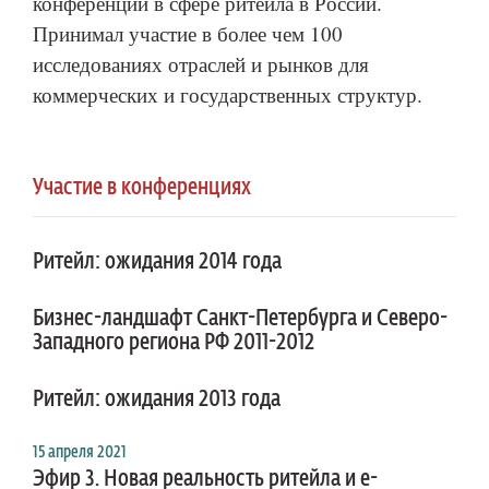
конференций в сфере ритейла в России.
Принимал участие в более чем 100
исследованиях отраслей и рынков для
коммерческих и государственных структур.
Участие в конференциях
Ритейл: ожидания 2014 года
Бизнес-ландшафт Санкт-Петербурга и Северо-
Западного региона РФ 2011-2012
Ритейл: ожидания 2013 года
15 апреля 2021
Эфир 3. Новая реальность ритейла и e-