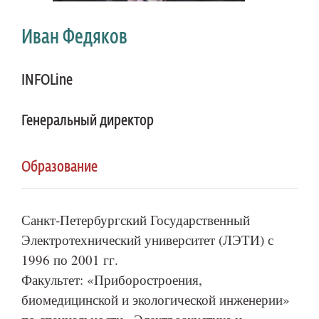
Иван Федяков
INFOLine
Генеральный директор
Образование
Санкт-Петербургский Государственный
Электротехнический университет (ЛЭТИ) с
1996 по 2001 гг.
Факультет: «Приборостроения,
биомедицинской и экологической инженерии»