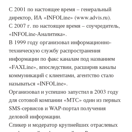
С 2001 по настоящее время – генеральный
директор, ИА «INFOLine» (www.advis.ru).
С 2007 г. по настоящее время – соучредитель,
«INFOLine-Аналитика».
В 1999 году организовал информационно-
техническую службу распространения
информации по факс каналам под названием
«FAXLine», впоследствии, расширив каналы
коммуникаций с клиентами, агентство стало
называться «INFOLine».
Организовал и успешно запустил в 2003 году
для сотовой компании «МТС» один из первых
SMS-сервисов и WAP-портал получения
деловой информации.
Спикер и модератор крупнейших отраслевых