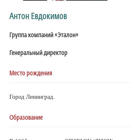
Антон Евдокимов
Группа компаний «Эталон»
Генеральный директор
Место рождения
Город Ленинград.
Образование