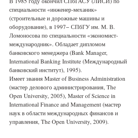
В 1985 году окончил СПбГАСУ (ЛИСИ) по
специальности «инженер-механик»
(строительные и дорожные машины и
оборудование), в 1997− СПбГУ им. М. В.
Ломоносова по специальности «экономист-
международник». Обладает дипломом
банковского менеджера (Bank Manager,
International Banking Institute (Международный
банковский институт), 1995).
Имеет звания Master of Business Administration
(мастер делового администрирования, The
Open University, 2005), Master of Science in
International Finance and Management (мастер
наук в области международных финансов и
управления, The Open University, 2009).