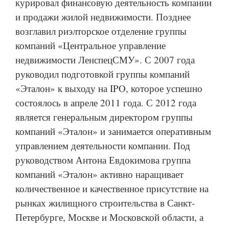
курировал финансовую деятельность компании
и продажи жилой недвижимости. Позднее
возглавил риэлторское отделение группы
компаний «Центральное управление
недвижимости ЛенспецСМУ». С 2007 года
руководил подготовкой группы компаний
«Эталон» к выходу на IPO, которое успешно
состоялось в апреле 2011 года. С 2012 года
является генеральным директором группы
компаний «Эталон» и занимается оперативным
управлением деятельности компании. Под
руководством Антона Евдокимова группа
компаний «Эталон» активно наращивает
количественное и качественное присутствие на
рынках жилищного строительства в Санкт-
Петербурге, Москве и Московской области, а