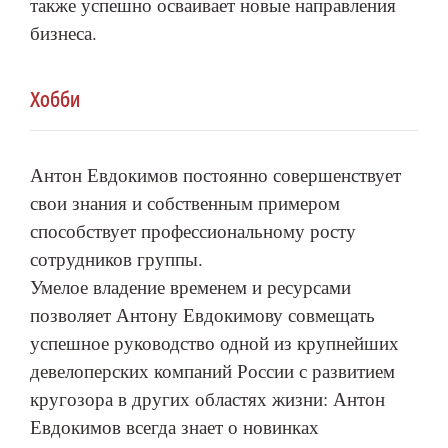
также успешно осваивает новые направления
бизнеса.
Хобби
Антон Евдокимов постоянно совершенствует
свои знания и собственным примером
способствует профессиональному росту
сотрудников группы.
Умелое владение временем и ресурсами
позволяет Антону Евдокимову совмещать
успешное руководство одной из крупнейших
девелоперских компаний России с развитием
кругозора в других областях жизни: Антон
Евдокимов всегда знает о новинках