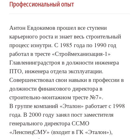
Профессиональный опыт
Антон Евдокимов прошел все ступени
карьерного роста и знает весь строительный
процесс изнутри. С 1985 года по 1990 год
работал в тресте «Строймеханизация-1»
Главленинградстроя в должности инженера
ПТО, инженера отдела эксплуатации.
Совершенствовал свои навыки в профессии в
должности финансового директора в
строительно-монтажном тресте №7».
В группе компаний «Эталон» работает с 1998
года. В 2000 году занял пост заместителя
генерального директора ССМО
«ЛенспецСМУ» (входит в ГК «Эталон»),