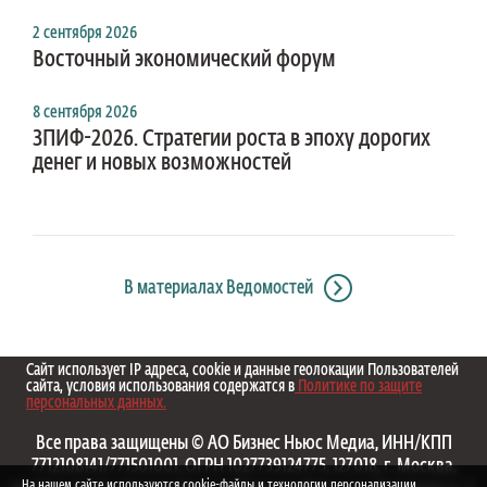
2 сентября 2026
Восточный экономический форум
8 сентября 2026
ЗПИФ-2026. Стратегии роста в эпоху дорогих
денег и новых возможностей
В материалах Ведомостей
Сайт использует IP адреса, cookie и данные геолокации Пользователей
сайта, условия использования содержатся в
Политике по защите
персональных данных.
Все права защищены © АО Бизнес Ньюс Медиа, ИНН/КПП
7712108141/771501001, ОГРН 1027739124775, 127018, г. Москва,
На нашем сайте используются cookie-файлы и технологии персонализации.