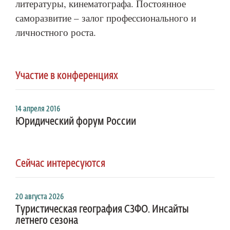
литературы, кинематографа. Постоянное
саморазвитие – залог профессионального и
личностного роста.
Участие в конференциях
14 апреля 2016
Юридический форум России
Сейчас интересуются
20 августа 2026
Туристическая география СЗФО. Инсайты
летнего сезона