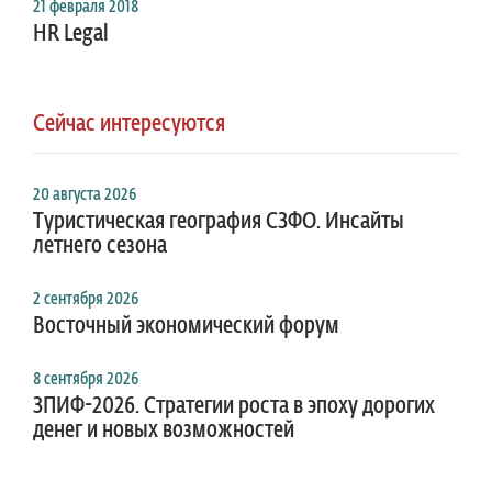
21 февраля 2018
HR Legal
Сейчас интересуются
20 августа 2026
Туристическая география СЗФО. Инсайты
летнего сезона
2 сентября 2026
Восточный экономический форум
8 сентября 2026
ЗПИФ-2026. Стратегии роста в эпоху дорогих
денег и новых возможностей