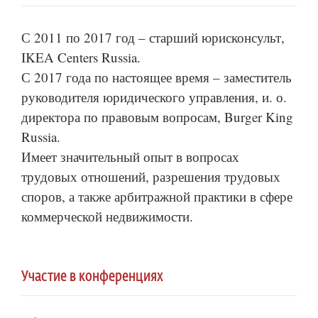
С 2011 по 2017 год – старший юрисконсульт,
IKEA Centers Russia.
С 2017 года по настоящее время – заместитель
руководителя юридического управления, и. о.
директора по правовым вопросам, Burger King
Russia.
Имеет значительный опыт в вопросах
трудовых отношений, разрешения трудовых
споров, а также арбитражной практики в сфере
коммерческой недвижимости.
Участие в конференциях