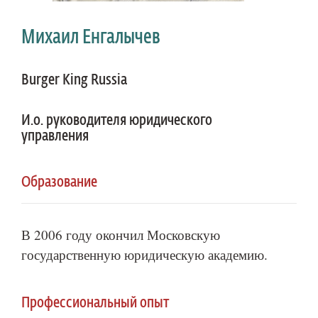
Михаил Енгалычев
Burger King Russia
И.о. руководителя юридического
управления
Образование
В 2006 году окончил Московскую
государственную юридическую академию.
Профессиональный опыт