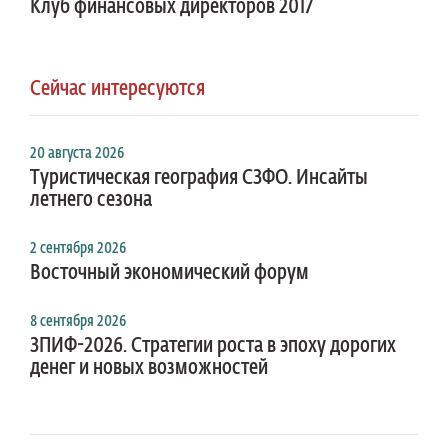
Клуб финансовых директоров 2017
Сейчас интересуются
20 августа 2026
Туристическая география СЗФО. Инсайты
летнего сезона
2 сентября 2026
Восточный экономический форум
8 сентября 2026
ЗПИФ-2026. Стратегии роста в эпоху дорогих
денег и новых возможностей