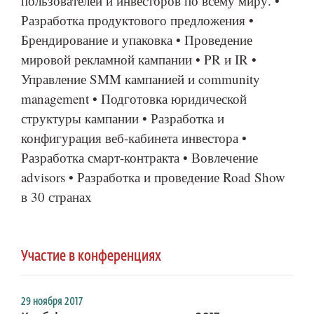
пользователей и инвесторов по всему миру. •
Разработка продуктового предложения •
Брендирование и упаковка • Проведение
мировой рекламной кампании • PR и IR •
Управление SMM кампанией и community
management • Подготовка юридической
структуры кампании • Разработка и
конфигурация веб-кабинета инвестора •
Разработка смарт-контракта • Вовлечение
advisors • Разработка и проведение Road Show
в 30 странах
Участие в конференциях
29 ноября 2017