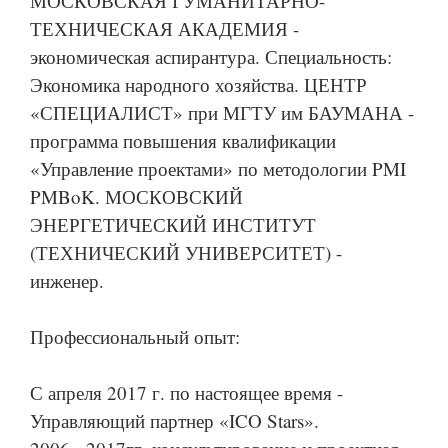
МОСКОВСКАЯ ГУМАНИТАРНО-
ТЕХНИЧЕСКАЯ АКАДЕМИЯ -
экономическая аспирантура. Специальность:
Экономика народного хозяйства. ЦЕНТР
«СПЕЦИАЛИСТ» при МГТУ им БАУМАНА -
программа повышения квалификации
«Управление проектами» по методологии PMI
PMBoK. МОСКОВСКИЙ
ЭНЕРГЕТИЧЕСКИЙ ИНСТИТУТ
(ТЕХНИЧЕСКИЙ УНИВЕРСИТЕТ) -
инженер.
Профессиональный опыт:
С апреля 2017 г. по настоящее время -
Управляющий партнер «ICO Stars».