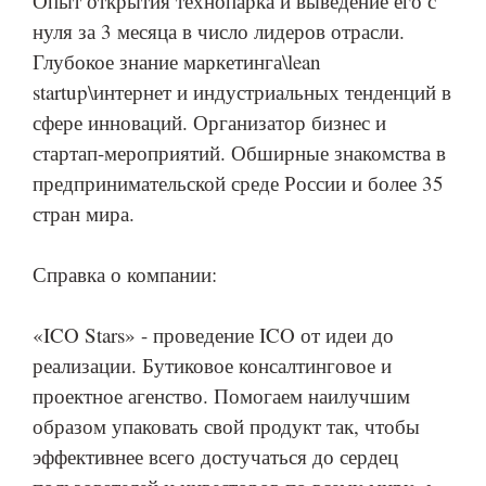
Опыт открытия технопарка и выведение его с
нуля за 3 месяца в число лидеров отрасли.
Глубокое знание маркетинга\lean
startup\интернет и индустриальных тенденций в
сфере инноваций. Организатор бизнес и
стартап-мероприятий. Обширные знакомства в
предпринимательской среде России и более 35
стран мира.
Справка о компании:
«ICO Stars» - проведение ICO от идеи до
реализации. Бутиковое консалтинговое и
проектное агенство. Помогаем наилучшим
образом упаковать свой продукт так, чтобы
эффективнее всего достучаться до сердец