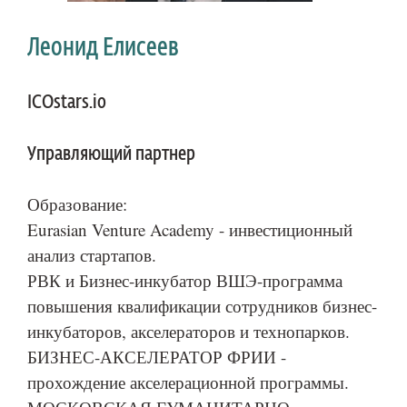
Леонид Елисеев
ICOstars.io
Управляющий партнер
Образование:
Eurasian Venture Academy - инвестиционный
анализ стартапов.
РВК и Бизнес-инкубатор ВШЭ-программа
повышения квалификации сотрудников бизнес-
инкубаторов, акселераторов и технопарков.
БИЗНЕС-АКСЕЛЕРАТОР ФРИИ -
прохождение акселерационной программы.