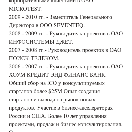
корпоративными клиентами в ОАО
MICROTEST.
2009 - 2010 гг. - Заместитель Генерального
Директора в ООО SEVENTEQ.
2008 - 2009 гг. - Руководитель проектов в ОАО
ИНФОСИСТЕМЫ ДЖЕТ.
2007 - 2008 гг.- Руководитель проектов в ОАО
ПОИСК-ТЕЛЕКОМ.
2006 - 2007 гг. - Руководитель проектов в ОАО
ХОУМ КРЕДИТ ЭНД ФИНАНС БАНК.
Общий сбор на ICO у консультируемых
стартапов более $25М Опыт создания
стартапов и вывода на рынок новых
продуктов. Участие в бизнес-акселераторах
России и США. Более 10 лет управления
проектами, продаж и бизнес-консультирования.