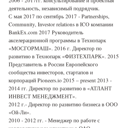
2006 - 2017гг. консультирование и проектная
деятельность, независимый подрядчик.
С мая 2017 по сентябрь 2017 - Partnerships,
Community, Investor relations в ICO компании
BankEx.com 2017 Руководитель
акселерационной программы в Технопарк
«МОСГОРМАШ». 2016 г. Директор по
развитию в Технопарк «ФИЗТЕХПАРК». 2015
Представитель в России Европейского
сообщества инвесторов, стартапов и
корпораций Pioneers.io 2015 – present 2013 -
2014 гг. Директор по развитию в «АТЛАНТ
ИНВЕСТ МЕНЕДЖМЕНТ».
2012 г.- Директор по развитию бизнеса в ООО
«Ой-Ли».
2010 - 2012 гг. - Менеджер по работе с