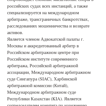
российских судах всех инстанций, а также
специализируется на международном
арбитраже, трансграничных банкротствах,
расследованиях мошенничества и возврате
активов.
Является членом Адвокатской палаты г.
Москвы и аккредитованный арбитр в
Российском арбитражном центре при
Российском институте современного
арбитража, Российской арбитражной
ассоциации, Международном арбитражном
суде Сингапура (SIAC), Харбинской
арбитражной комиссии (Китай),
Международном арбитражном суде
Республики Казахстан (KIA). Является
сопредседателем комитета по назначению