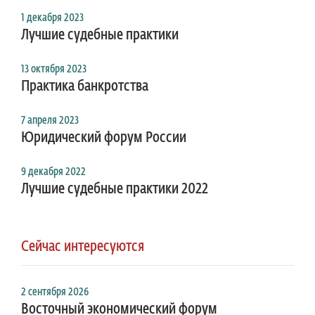
1 декабря 2023
Лучшие судебные практики
13 октября 2023
Практика банкротства
7 апреля 2023
Юридический форум России
9 декабря 2022
Лучшие судебные практики 2022
Сейчас интересуются
2 сентября 2026
Восточный экономический форум