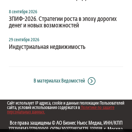
8 сентября 2026
ЗПИФ-2026. Стратегии роста в эпоху дорогих
денег и новых возможностей
29 сентября 2026
Индустриальная недвижимость
В материалах Ведомостей
Сайт использует IP адреса, cookie и данные геолокации Пользователей
сайта, условия использования содержатся в
Политике по защите
персональных данных.
Все права защищены © АО Бизнес Ньюс Медиа, ИНН/КПП
7712108141/771501001, ОГРН 1027739124775, 127018, г. Москва,