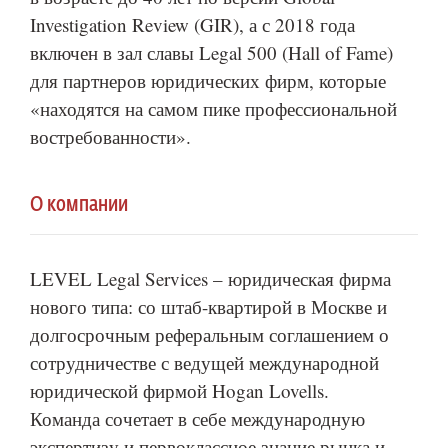
Investigation Review (GIR), а с 2018 года
включен в зал славы Legal 500 (Hall of Fame)
для партнеров юридических фирм, которые
«находятся на самом пике профессиональной
востребованности».
О компании
LEVEL Legal Services – юридическая фирма
нового типа: со штаб-квартирой в Москве и
долгосрочным реферальным соглашением о
сотрудничестве с ведущей международной
юридической фирмой Hogan Lovells.
Команда сочетает в себе международную
экспертизу и первоклассное знание рынка и