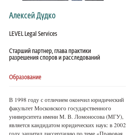
Алексей Дудко
LEVEL Legal Services
Старший партнер, глава практики
разрешения споров и расследований
Образование
В 1998 году с отличием окончил юридический
факультет Московского государственного
университета имени М. В. Ломоносова (МГУ),
является кандидатом юридических наук: в 2002
году защитил диссертацию по теме «Правовая