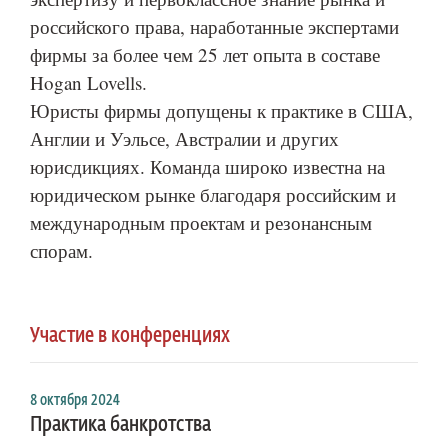
российского права, наработанные экспертами
фирмы за более чем 25 лет опыта в составе
Hogan Lovells.
Юристы фирмы допущены к практике в США,
Англии и Уэльсе, Австралии и других
юрисдикциях. Команда широко известна на
юридическом рынке благодаря российским и
международным проектам и резонансным
спорам.
Участие в конференциях
8 октября 2024
Практика банкротства