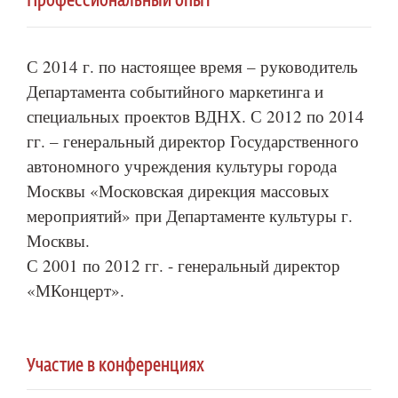
Профессиональный опыт
С 2014 г. по настоящее время – руководитель
Департамента событийного маркетинга и
специальных проектов ВДНХ. С 2012 по 2014
гг. – генеральный директор Государственного
автономного учреждения культуры города
Москвы «Московская дирекция массовых
мероприятий» при Департаменте культуры г.
Москвы.
С 2001 по 2012 гг. - генеральный директор
«МКонцерт».
Участие в конференциях