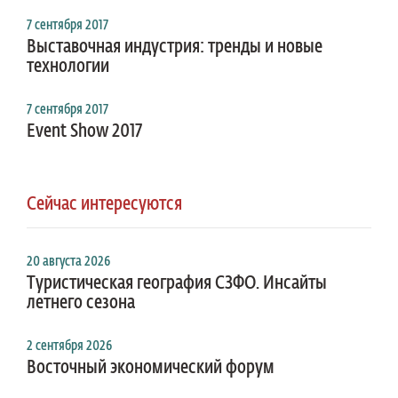
7 сентября 2017
Выставочная индустрия: тренды и новые
технологии
7 сентября 2017
Event Show 2017
Сейчас интересуются
20 августа 2026
Туристическая география СЗФО. Инсайты
летнего сезона
2 сентября 2026
Восточный экономический форум