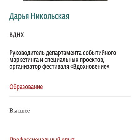
Дарья Никольская
ВДНХ
Руководитель департамента событийного
маркетинга и специальных проектов,
организатор фестиваля «Вдохновение»
Образование
Высшее