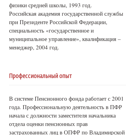
физики средней школы, 1993 год.
Российская академия государственной службы
при Президенте Российской Федерации,
специальность «государственное и
муниципальное управление», квалификация –
менеджер, 2004 год.
Профессиональный опыт
В системе Пенсионного фонда работает с 2001
года. Профессиональную деятельность в ПФР
начала с должности заместителя начальника
отдела оценки пенсионных прав
застрахованных лиц в ОПФР по Владимирской