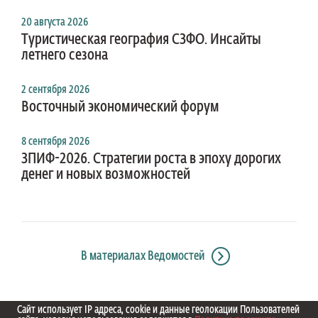
20 августа 2026
Туристическая география СЗФО. Инсайты
летнего сезона
2 сентября 2026
Восточный экономический форум
8 сентября 2026
ЗПИФ-2026. Стратегии роста в эпоху дорогих
денег и новых возможностей
В материалах Ведомостей
Сайт использует IP адреса, cookie и данные геолокации Пользователей