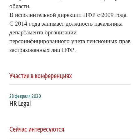
области.
В исполнительной дирекции ПФР с 2009 года.
С 2014 года занимает должность начальника
департамента организации
персонифицированного учета пенсионных прав
застрахованных лиц ПФР.
Участие в конференциях
28 февраля 2020
HR Legal
Сейчас интересуются