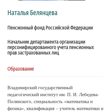
Наталья Белянцева
Пенсионный фонд Российской Федерации
Начальник департамента организации
персонифицированного учета пенсионных
прав застрахованных лиц
Образование
Владимирский государственный
педагогический институт им. П. И. Лебедева-
Полянского, специальность «математика и
физика», квалификация – учитель математики и