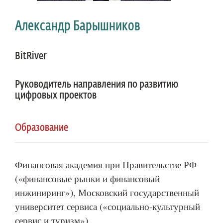
Александр Барышников
BitRiver
Руководитель направления по развитию
цифровых проектов
Образование
Финансовая академия при Правительстве РФ
(«финансовые рынки и финансовый
инжиниринг»), Московский государственный
университет сервиса («социально-культурный
сервис и туризм»).