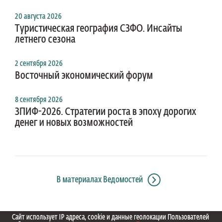
20 августа 2026
Туристическая география СЗФО. Инсайты
летнего сезона
2 сентября 2026
Восточный экономический форум
8 сентября 2026
ЗПИФ-2026. Стратегии роста в эпоху дорогих
денег и новых возможностей
В материалах Ведомостей
Сайт использует IP адреса, cookie и данные геолокации Пользователей