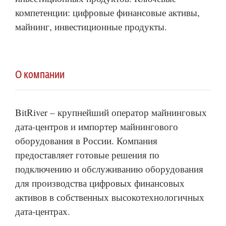
компетенции: цифровые финансовые активы,
майнинг, инвестиционные продукты.
О компании
BitRiver – крупнейший оператор майнинговых
дата-центров и импортер майнингового
оборудования в России. Компания
предоставляет готовые решения по
подключению и обслуживанию оборудования
для производства цифровых финансовых
активов в собственных высокотехнологичных
дата-центрах.