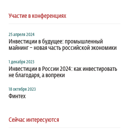
Участие в конференциях
25 апреля 2024
Инвестиции в будущее: промышленный
майнинг – новая часть российской экономики
1 декабря 2023
Инвестиции в России 2024: как инвестировать
не благодаря, а вопреки
18 октября 2023
Финтех
Сейчас интересуются