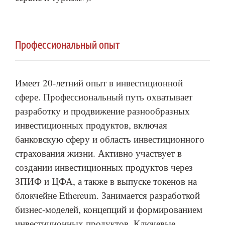
Профессиональный опыт
Имеет 20-летний опыт в инвестиционной
сфере. Профессиональный путь охватывает
разработку и продвижение разнообразных
инвестиционных продуктов, включая
банковскую сферу и область инвестиционного
страхования жизни. Активно участвует в
создании инвестиционных продуктов через
ЗПИФ и ЦФА, а также в выпуске токенов на
блокчейне Ethereum. Занимается разработкой
бизнес-моделей, концепций и формированием
инвестиционных продуктов. Ключевые