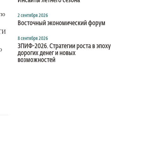
Инсайты летнего сезона
по
2 сентября 2026
Восточный экономический форум
НТИ
8 сентября 2026
ЗПИФ-2026. Стратегии роста в эпоху
о
дорогих денег и новых
возможностей