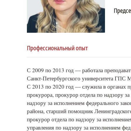
Предсе
Профессиональный опыт
С 2009 по 2013 год ― работала преподават
Санкт-Петербургского университета ГПС 
С 2013 по 2020 год ― служила в органах 
прокурора, прокурор отдела по надзору за
надзору за исполнением федерального зако
района, старший помощник Ленинградског
прокурор отдела по надзору за исполнение
управления по надзору за исполнением фе