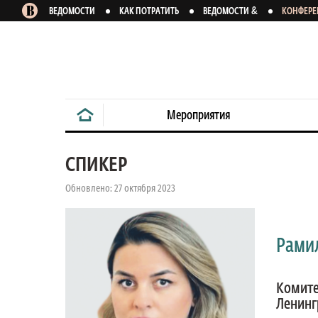
&
ВЕДОМОСТИ
КАК ПОТРАТИТЬ
ВЕДОМОСТИ
КОНФЕР
Мероприятия
СПИКЕР
Обновлено: 27 октября 2023
Рами
Комите
Ленинг