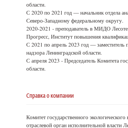
области.
С 2020 по 2021 год ― начальник отдела а
Северо-Западному федеральному округу.
2020-2021 - преподаватель в МИДО Лесот
Прогресс, Институт повышения квалифика
С 2021 по апрель 2023 год ― заместитель 
надзора Ленинградской области.
С апреля 2023 - Председатель Комитета го
области.
Справка о компании
Комитет государственного экологического н
отраслевой орган исполнительной власти 