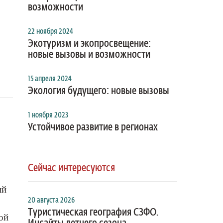
возможности
22 ноября 2024
Экотуризм и экопросвещение:
новые вызовы и возможности
15 апреля 2024
Экология будущего: новые вызовы
1 ноября 2023
Устойчивое развитие в регионах
Сейчас интересуются
ий
20 августа 2026
Туристическая география СЗФО.
ой