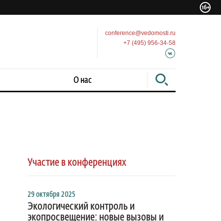
conference@vedomosti.ru
+7 (495) 956-34-58
О нас
Участие в конференциях
29 октября 2025
Экологический контроль и
экопросвещение: новые вызовы и