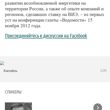
развитии возобновляемой энергетики на
территории России, а также об опыте компаний и
регионов, сделавших ставку на ВИЭ, – из первых
уст на конференции газеты «Ведомости» 15
ноября 2012 года.
Присоединяйтесь к дискуссии на Facebook
1/20
Коктейль
СПИКЕРЫ