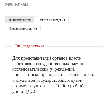
УЧАСТНИКАМ
Условия участия
Место проведения
Прошедшие события
Спецпредложение
Для представителей органов власти,
работников государственных научно-
исследовательских учреждений,
профессорско-преподавательского состава
и студентов государственных вузов
стоимость участия — 10 000 руб. (без
учета НДС)