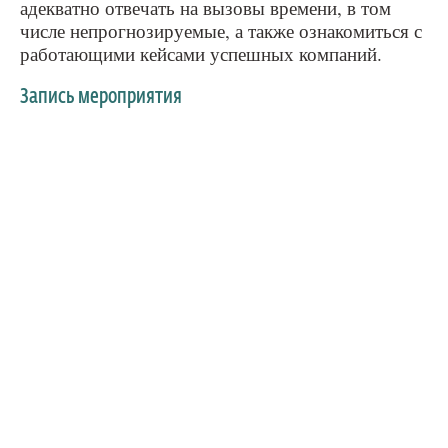
адекватно отвечать на вызовы времени, в том
числе непрогнозируемые, а также ознакомиться с
работающими кейсами успешных компаний.
Запись мероприятия