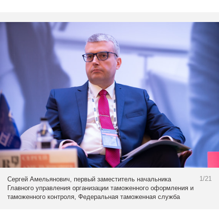
1/21
Сергей Амельянович, первый заместитель начальника
Главного управления организации таможенного оформления и
таможенного контроля, Федеральная таможенная служба