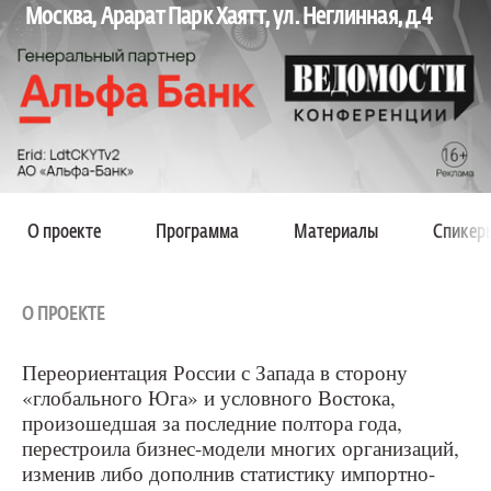
Москва, Арарат Парк Хаятт, ул. Неглинная, д.4
О проекте
Программа
Материалы
Спикер
О ПРОЕКТЕ
Переориентация России с Запада в сторону
«глобального Юга» и условного Востока,
произошедшая за последние полтора года,
перестроила бизнес-модели многих организаций,
изменив либо дополнив статистику импортно-