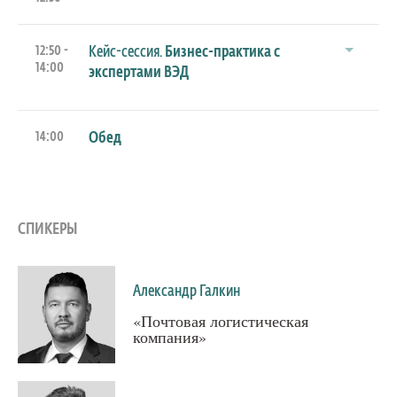
12:50 -
Кейс-сессия.
Бизнес-практика с
14:00
экспертами ВЭД
14:00
Обед
СПИКЕРЫ
Александр Галкин
«Почтовая логистическая
компания»