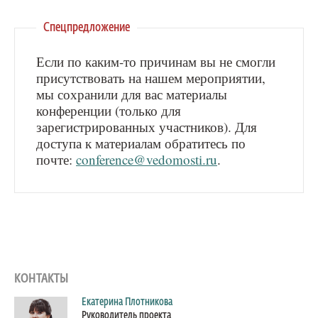
Спецпредложение
Если по каким-то причинам вы не смогли
присутствовать на нашем мероприятии,
мы сохранили для вас материалы
конференции (только для
зарегистрированных участников). Для
доступа к материалам обратитесь по
почте:
conference@vedomosti.ru
.
КОНТАКТЫ
Екатерина Плотникова
Руководитель проекта