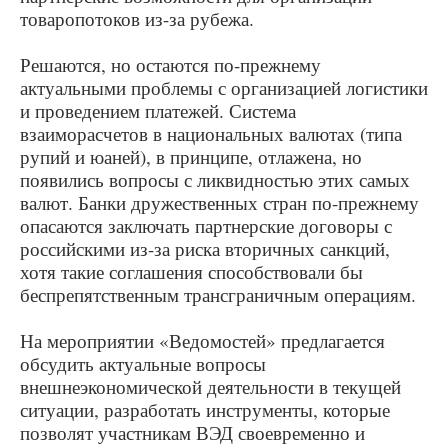
товаропотоков из-за рубежа.
Решаются, но остаются по-прежнему
актуальными проблемы с организацией логистики
и проведением платежей. Система
взаиморасчетов в национальных валютах (типа
рупий и юаней), в принципе, отлажена, но
появились вопросы с ликвидностью этих самых
валют. Банки дружественных стран по-прежнему
опасаются заключать партнерские договоры с
российскими из-за риска вторичных санкций,
хотя такие соглашения способствовали бы
беспрепятственным трансграничным операциям.
На мероприятии «Ведомостей» предлагается
обсудить актуальные вопросы
внешнеэкономической деятельности в текущей
ситуации, разработать инструменты, которые
позволят участникам ВЭД своевременно и