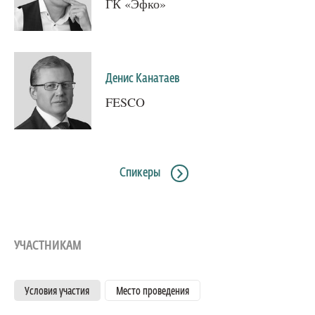
ГК «Эфко»
Денис Канатаев
FESCO
Спикеры
УЧАСТНИКАМ
Условия участия
Место проведения