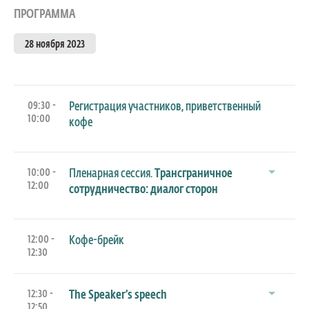
ПРОГРАММА
28 ноября 2023
09:30 -
Регистрация участников, приветственный
10:00
кофе
10:00 -
Пленарная сессия.
Трансграничное
12:00
сотрудничество: диалог сторон
12:00 -
Кофе-брейк
12:30
12:30 -
The Speaker’s speech
12:50