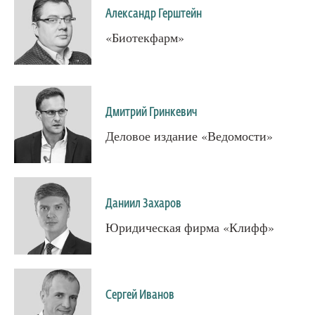
Александр Герштейн
«Биотекфарм»
Дмитрий Гринкевич
Деловое издание «Ведомости»
Даниил Захаров
Юридическая фирма «Клифф»
Сергей Иванов