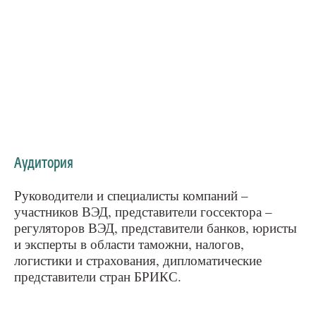
Аудитория
Руководители и специалисты компаний –
участников ВЭД, представители госсектора –
регуляторов ВЭД, представители банков, юристы
и эксперты в области таможни, налогов,
логистики и страхования, дипломатические
представители стран БРИКС.