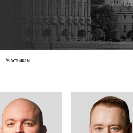
Участникам