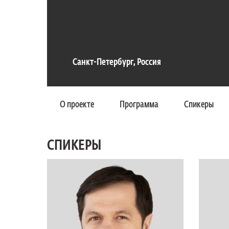
Санкт-Петербург, Россия
О проекте
Программа
Спикеры
СПИКЕРЫ