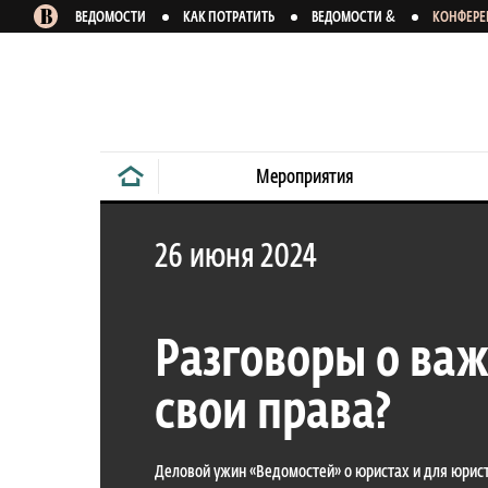
&
ВЕДОМОСТИ
КАК ПОТРАТИТЬ
ВЕДОМОСТИ
КОНФЕР
Мероприятия
26 июня 2024
Разговоры о ва
свои права?
Деловой ужин «Ведомостей» о юристах и для юри