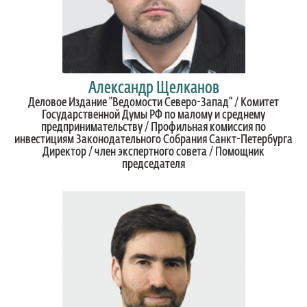
Александр Щелканов
Деловое Издание "Ведомости Северо-Запад" / Комитет
Государственной Думы РФ по малому и среднему
предпринимательству / Профильная комиссия по
инвестициям Законодательного Собрания Санкт-Петербурга
Директор / член экспертного совета / Помощник
председателя