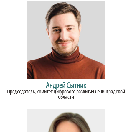
Андрей Сытник
Председатель, комитет цифрового развития Ленинградской
области