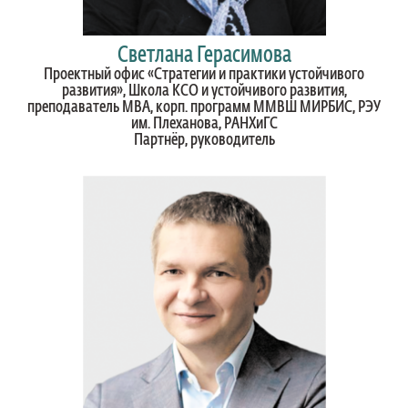
Светлана Герасимова
Проектный офис «Стратегии и практики устойчивого
развития», Школа КСО и устойчивого развития,
преподаватель MBA, корп. программ ММВШ МИРБИС, РЭУ
им. Плеханова, РАНХиГС
Партнёр, руководитель