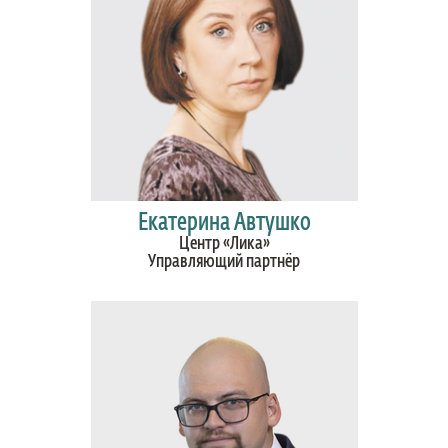
Екатерина Автушко
Центр «Лика»
Управляющий партнёр