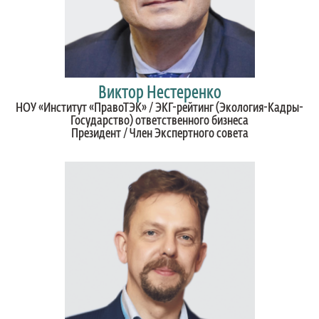
Виктор Нестеренко
НОУ «Институт «ПравоТЭК» / ЭКГ-рейтинг (Экология-Кадры-
Государство) ответственного бизнеса
Президент / Член Экспертного совета