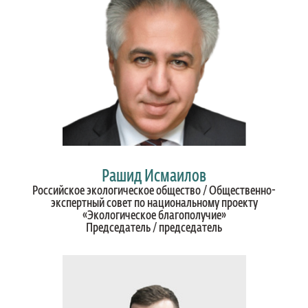
Рашид Исмаилов
Российское экологическое общество / Общественно-
экспертный совет по национальному проекту
«Экологическое благополучие»
Председатель / председатель