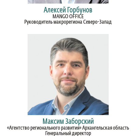
Алексей Горбунов
MANGO OFFICE
Руководитель макрорегиона Северо-Запад
Максим Заборский
«Агентство регионального развития» Архангельская область
Генеральный директор