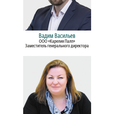
Вадим Васильев
ООО «Карелия Палп»
Заместитель генерального директора