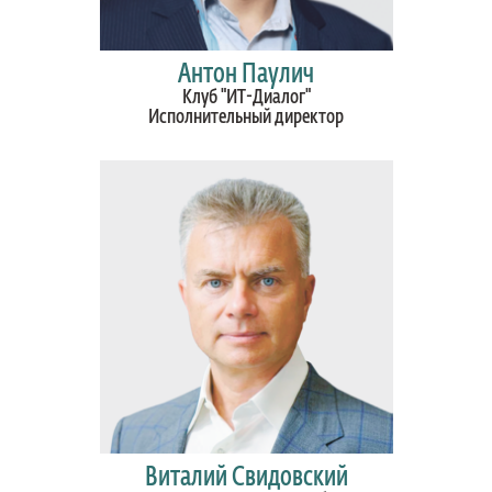
Антон Паулич
Клуб "ИТ-Диалог"
Исполнительный директор
Виталий Свидовский