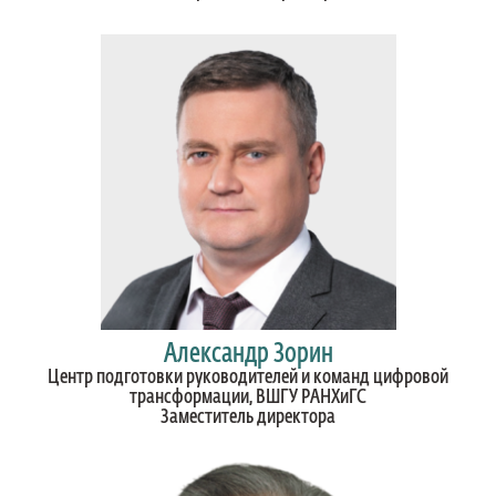
Александр Зорин
Центр подготовки руководителей и команд цифровой
трансформации, ВШГУ РАНХиГС
Заместитель директора