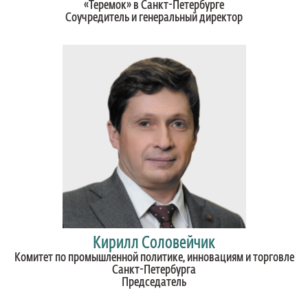
«Теремок» в Санкт-Петербурге
Соучредитель и генеральный директор
Кирилл Соловейчик
Комитет по промышленной политике, инновациям и торговле
Санкт-Петербурга
Председатель