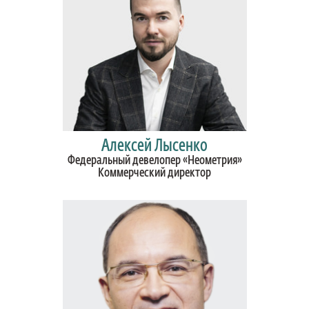
Алексей Лысенко
Федеральный девелопер «Неометрия»
Коммерческий директор