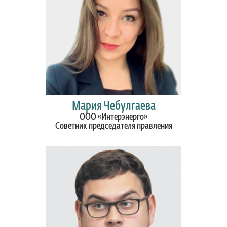
Мария Чебулгаева
ООО «Интерэнерго»
Советник председателя правления