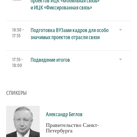
проектов ИЦК «Мобильная связь»
и ИЦК «Фиксированная связь»
16:50 -
Подготовка ВУЗами кадров для особо
17:55
значимых проектов отрасли связи
17:55 -
Подведение итогов
18:00
СПИКЕРЫ
Александр Беглов
Правительство Санкт-
Петербурга