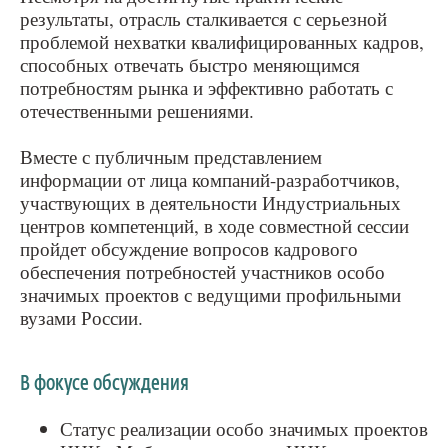
результаты, отрасль сталкивается с серьезной
проблемой нехватки квалифицированных кадров,
способных отвечать быстро меняющимся
потребностям рынка и эффективно работать с
отечественными решениями.
Вместе с публичным представлением
информации от лица компаний-разработчиков,
участвующих в деятельности Индустриальных
центров компетенций, в ходе совместной сессии
пройдет обсуждение вопросов кадрового
обеспечения потребностей участников особо
значимых проектов с ведущими профильными
вузами России.
В фокусе обсуждения
Статус реализации особо значимых проектов