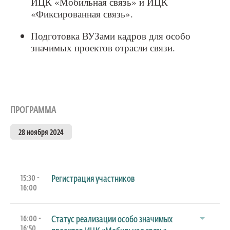
ИЦК «Мобильная связь» и ИЦК
«Фиксированная связь».
Подготовка ВУЗами кадров для особо
значимых проектов отрасли связи.
ПРОГРАММА
28 ноября 2024
15:30 -
Регистрация участников
16:00
16:00 -
Статус реализации особо значимых
16:50