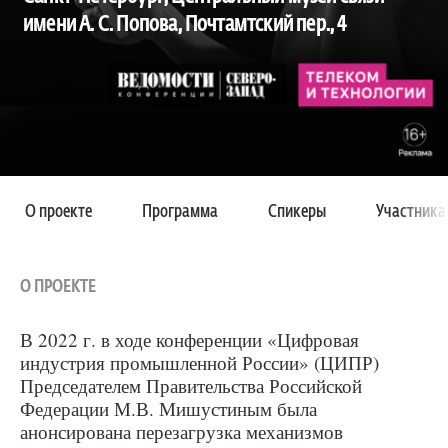
имени А. С. Попова, Почтамтский пер., 4
О проекте
Программа
Спикеры
Участника
О ПРОЕКТЕ
В 2022 г. в ходе конференции «Цифровая
индустрия промышленной России» (ЦИПР)
Председателем Правительства Российской
Федерации М.В. Мишустиным была
анонсирована перезагрузка механизмов