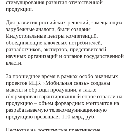
стимулирования развития отечественной
продукции.
Для развития российских решений, замещающих
зарубежные аналоги, были созданы
Индустриальные центры компетенций,
объединяющие ключевых потребителей,
разработчиков, экспертов, представителей
научных организаций и органов государственной
власти.
За прошедшее время в рамках особо значимых
проектов ИЦК «Мобильная связь» созданы
макеты и образцы продукции, а также
сформирован гарантированный спрос отрасли на
продукцию – объем форвардных контрактов на
разрабатываемую телекоммуникационную
продукцию превышает 110 млрд руб.
Несмотря на достигнутые практические