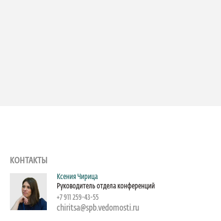
КОНТАКТЫ
Ксения Чирица
Руководитель отдела конференций
+7 911 259-43-55
chiritsa@spb.vedomosti.ru