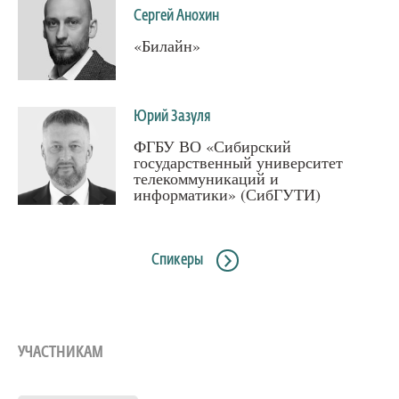
Сергей Анохин
«Билайн»
Юрий Зазуля
ФГБУ ВО «Сибирский
государственный университет
телекоммуникаций и
информатики» (СибГУТИ)
Спикеры
УЧАСТНИКАМ