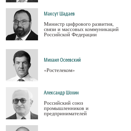
Максут Шадаев
Министр цифрового развития,
связи и массовых коммуникаций
Российской Федерации
Михаил Осеевский
«Ростелеком»
Александр Шохин
Российский союз
промышленников и
предпринимателей