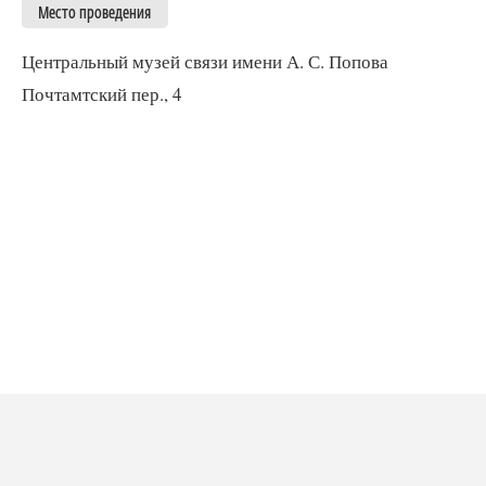
Место проведения
Центральный музей связи имени А. С. Попова
Почтамтский пер., 4