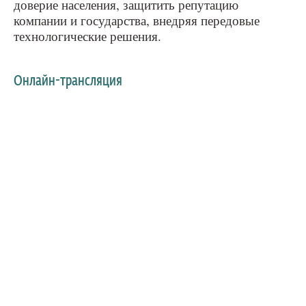
доверие населения, защитить репутацию
компании и государства, внедряя передовые
технологические решения.
Онлайн-трансляция