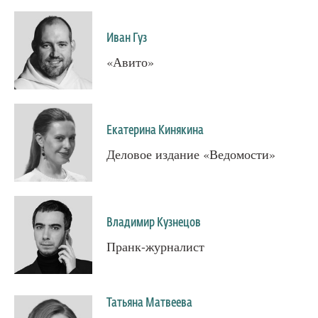
Иван Гуз
«Авито»
Екатерина Кинякина
Деловое издание «Ведомости»
Владимир Кузнецов
Пранк-журналист
Татьяна Матвеева