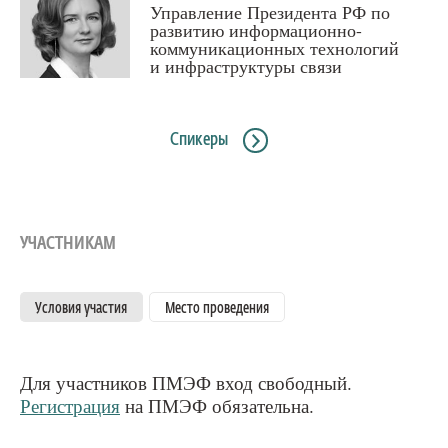
Управление Президента РФ по
развитию информационно-
коммуникационных технологий
и инфраструктуры связи
Спикеры
УЧАСТНИКАМ
Условия участия
Место проведения
Для участников ПМЭФ вход свободный.
Регистрация
на ПМЭФ обязательна.