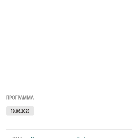
ПРОГРАММА
19.06.2025