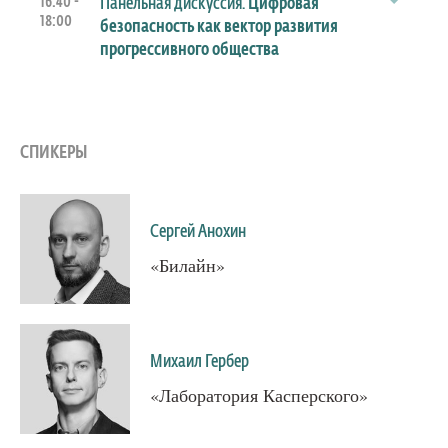
16:40 -
Панельная дискуссия.
Цифровая
18:00
безопасность как вектор развития
прогрессивного общества
СПИКЕРЫ
Сергей Анохин
«Билайн»
Михаил Гербер
«Лаборатория Касперского»