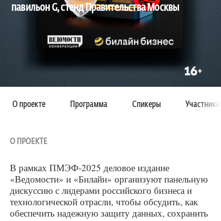
павильон G, стенд Правительства Москвы
О проекте
Программа
Спикеры
Участника
О ПРОЕКТЕ
В рамках ПМЭФ-2025 деловое издание
«Ведомости» и «Билайн» организуют панельную
дискуссию с лидерами российского бизнеса и
технологической отрасли, чтобы обсудить, как
обеспечить надежную защиту данных, сохранить