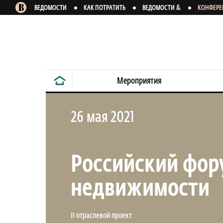
&
ВЕДОМОСТИ
КАК ПОТРАТИТЬ
ВЕДОМОСТИ
КОНФЕР
Мероприятия
26 мая 2021
Российский фор
недвижимости
II отраслевой проект