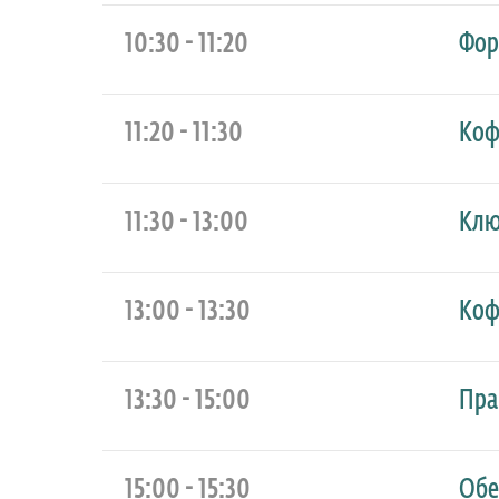
10:30 - 11:20
Фор
11:20 - 11:30
Коф
11:30 - 13:00
Клю
13:00 - 13:30
Коф
13:30 - 15:00
Пра
15:00 - 15:30
Обе