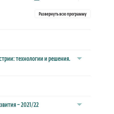
Развернуть всю программу
трии: технологии и решения.
звития – 2021/22