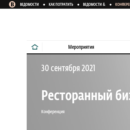
&
ВЕДОМОСТИ
КАК ПОТРАТИТЬ
ВЕДОМОСТИ
КОНФЕР
Мероприятия
30 сентября 2021
Ресторанный биз
Конференция