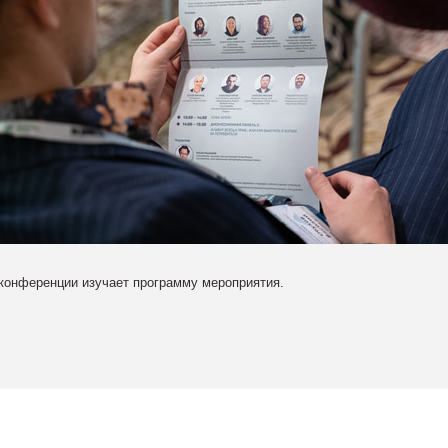
конференции изучает программу мероприятия.