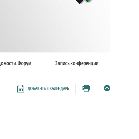
домости. Форум
Запись конференции
ДОБАВИТЬ В КАЛЕНДАРЬ