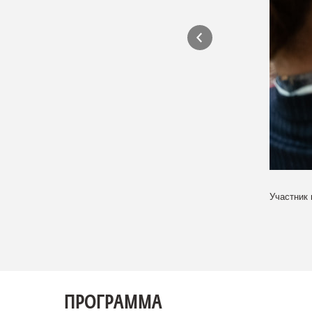
Участник 
ПРОГРАММА