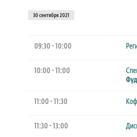
30 сентября 2021
09:30 - 10:00
Рег
10:00 - 11:00
Спе
Фуд
11:00 - 11:30
Коф
11:30 - 13:00
Дис