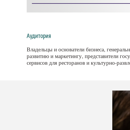
Аудитория
Владельцы и основатели бизнеса, генераль
развитию и маркетингу, представители гос
сервисов для ресторанов и культурно-разв