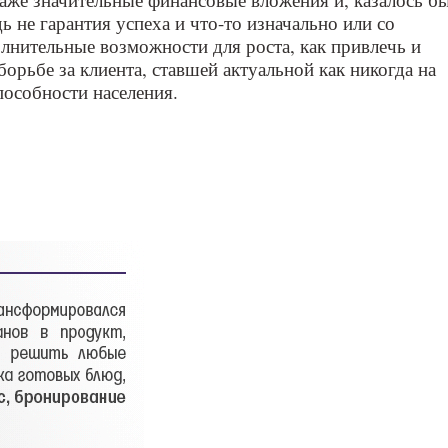
 не гарантия успеха и что-то изначально или со
олнительные возможности для роста, как привлечь и
борьбе за клиента, ставшей актуальной как никогда на
пособности населения.