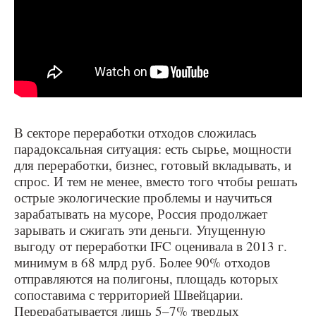
В секторе переработки отходов сложилась
парадоксальная ситуация: есть сырье, мощности
для переработки, бизнес, готовый вкладывать, и
спрос. И тем не менее, вместо того чтобы решать
острые экологические проблемы и научиться
зарабатывать на мусоре, Россия продолжает
зарывать и сжигать эти деньги. Упущенную
выгоду от переработки IFC оценивала в 2013 г.
минимум в 68 млрд руб. Более 90% отходов
отправляются на полигоны, площадь которых
сопоставима с территорией Швейцарии.
Перерабатывается лишь 5–7% твердых