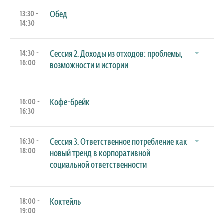
13:30 -
Обед
14:30
14:30 -
Сессия 2. Доходы из отходов: проблемы,
16:00
возможности и истории
16:00 -
Кофе-брейк
16:30
16:30 -
Сессия 3. Ответственное потребление как
18:00
новый тренд в корпоративной
социальной ответственности
18:00 -
Коктейль
19:00