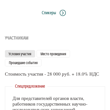
Спикеры
УЧАСТНИКАМ
Условия участия
Место проведения
Прошедшие события
Стоимость участия - 28 000 руб. + 18.0% НДС
Спецпредложение
Для представителей органов власти,
работников государственных научно-
исследовательских учреждений,