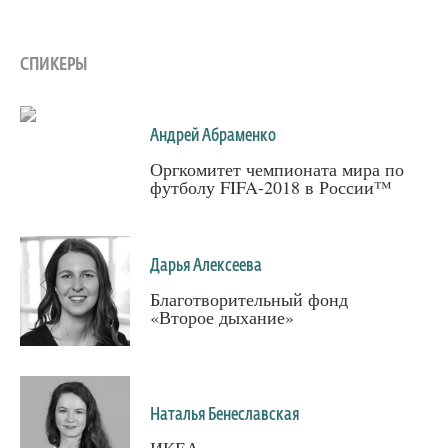
СПИКЕРЫ
Андрей Абраменко
Оргкомитет чемпионата мира по
футболу FIFA-2018 в России™
Дарья Алексеева
Благотворительный фонд
«Второе дыхание»
Наталья Бенеславская
ИКЕА