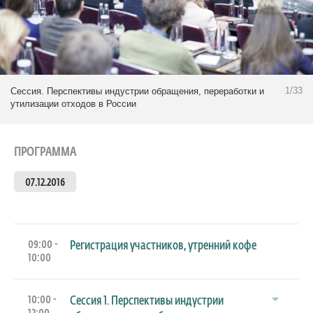
1/33
Сессия. Перспективы индустрии обращения, переработки и
утилизации отходов в России
ПРОГРАММА
07.12.2016
09:00 -
Регистрация участников, утренний кофе
10:00
10:00 -
Сессия 1. Перспективы индустрии