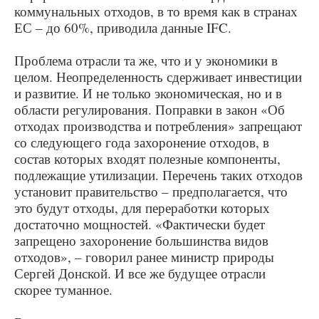
коммунальных отходов, в то время как в странах
ЕС – до 60%, приводила данные IFC.
Проблема отрасли та же, что и у экономики в
целом. Неопределенность сдерживает инвестиции
и развитие. И не только экономическая, но и в
области регулирования. Поправки в закон «Об
отходах производства и потребления» запрещают
со следующего года захоронение отходов, в
состав которых входят полезные компоненты,
подлежащие утилизации. Перечень таких отходов
установит правительство – предполагается, что
это будут отходы, для переработки которых
достаточно мощностей. «Фактически будет
запрещено захоронение большинства видов
отходов», – говорил ранее министр природы
Сергей Донской. И все же будущее отрасли
скорее туманное.