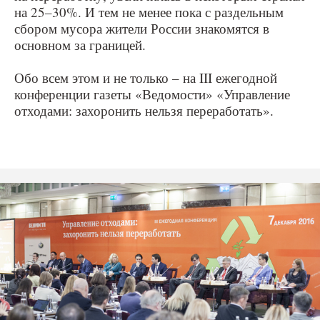
на 25–30%. И тем не менее пока с раздельным
сбором мусора жители России знакомятся в
основном за границей.
Обо всем этом и не только – на III ежегодной
конференции газеты «Ведомости» «Управление
отходами: захоронить нельзя переработать».