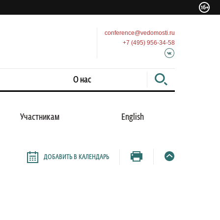
conference@vedomosti.ru
+7 (495) 956-34-58
О нас
Участникам
English
ная
ДОБАВИТЬ В КАЛЕНДАРЬ