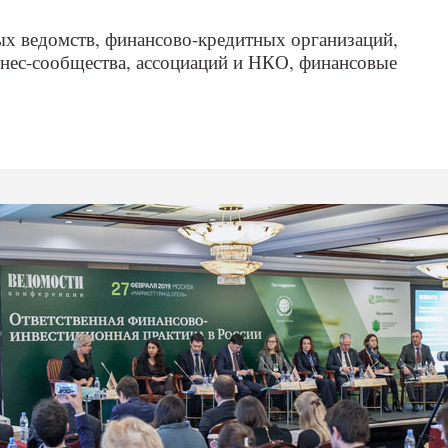
х ведомств, финансово-кредитных организаций,
нес-сообщества, ассоциаций и НКО, финансовые