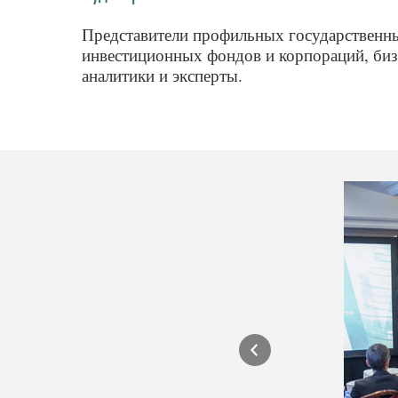
Представители профильных государственны
инвестиционных фондов и корпораций, биз
аналитики и эксперты.