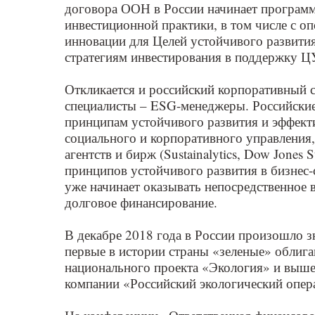
договора ООН в России начинает программ
инвестиционной практики, в том числе с 
инновации для Целей устойчивого развития
стратегиям инвестирования в поддержку Ц
Откликается и российский корпоративный с
специалисты – ESG-менеджеры. Российски
принципам устойчивого развития и эффект
социального и корпоративного управления
агентств и бирж (Sustainalytics, Dow Jones S
принципов устойчивого развития в бизнес-
уже начинает оказывать непосредственное 
долговое финансирование.
В декабре 2018 года в России произошло 
первые в истории страны «зеленые» облига
национального проекта «Экология» и выше
компании «Российский экологический опер