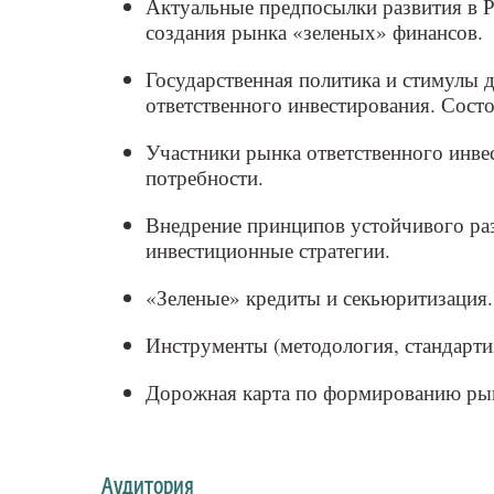
Актуальные предпосылки развития в Р
создания рынка «зеленых» финансов.
Государственная политика и стимулы 
ответственного инвестирования. Состо
Участники рынка ответственного инве
потребности.
Внедрение принципов устойчивого раз
инвестиционные стратегии.
«Зеленые» кредиты и секьюритизация.
Инструменты (методология, стандартиз
Дорожная карта по формированию рын
Аудитория