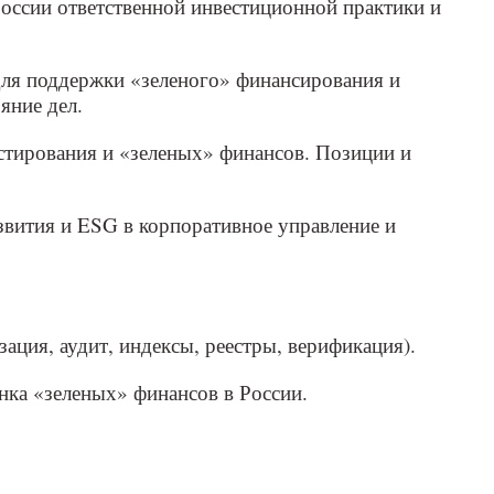
оссии ответственной инвестиционной практики и
для поддержки «зеленого» финансирования и
яние дел.
стирования и «зеленых» финансов. Позиции и
вития и ESG в корпоративное управление и
ация, аудит, индексы, реестры, верификация).
ка «зеленых» финансов в России.