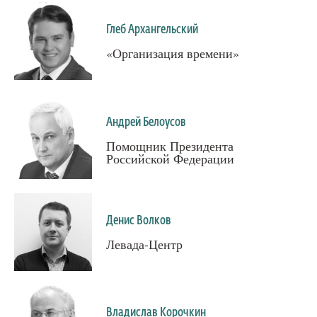
Глеб Архангельский
«Организация времени»
Андрей Белоусов
Помощник Президента
Российской Федерации
Денис Волков
Левада-Центр
Владислав Корочкин