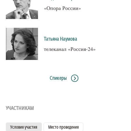
«Опора России»
Татьяна Наумова
телеканал «Россия-24»
Спикеры
УЧАСТНИКАМ
Условия участия
Место проведения