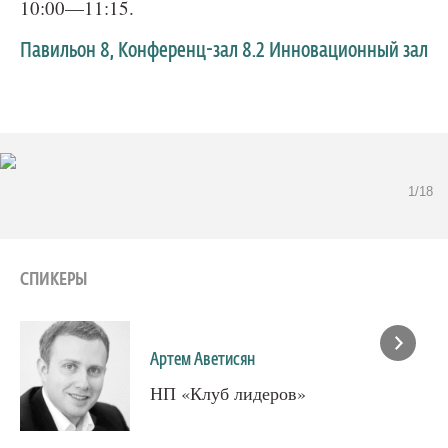
10:00—11:15.
Павильон 8, Конференц-зал 8.2 Инновационный зал
1/18
СПИКЕРЫ
Артем Аветисян
НП «Клуб лидеров»