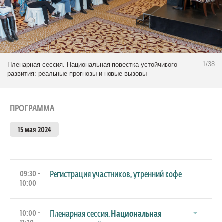
1/38
Пленарная сессия. Национальная повестка устойчивого
развития: реальные прогнозы и новые вызовы
ПРОГРАММА
15 мая 2024
09:30 -
Регистрация участников, утренний кофе
10:00
10:00 -
Пленарная сессия.
Национальная