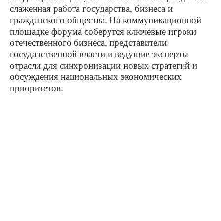
слаженная работа государства, бизнеса и
гражданского общества. На коммуникационной
площадке форума соберутся ключевые игроки
отечественного бизнеса, представители
государственной власти и ведущие эксперты
отрасли для синхронизации новых стратегий и
обсуждения национальных экономических
приоритетов.