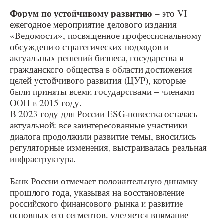
Форум по устойчивому развитию
– это VI
ежегодное мероприятие делового издания
«Ведомости», посвященное профессиональному
обсуждению стратегических подходов и
актуальных решений бизнеса, государства и
гражданского общества в области достижения
целей устойчивого развития (ЦУР), которые
были приняты всеми государствами – членами
ООН в 2015 году.
В 2023 году для России ESG-повестка осталась
актуальной: все заинтересованные участники
диалога продолжили развитие темы, вносились
регуляторные изменения, выстраивалась реальная
инфраструктура.
Банк России отмечает положительную динамку
прошлого года, указывая на восстановление
российского финансового рынка и развитие
основных его сегментов, уделяется внимание