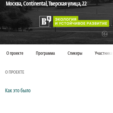
Москва, Continental, Тверская улица, 22
О проекте
Программа
Спикеры
Участника
О ПРОЕКТЕ
Как это было