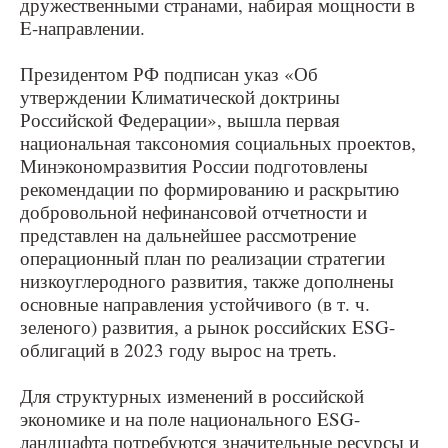
дружественными странами, набирая мощности в
E-направлении.
Президентом РФ подписан указ «Об
утверждении Климатической доктрины
Российской Федерации», вышла первая
национальная таксономия социальных проектов,
Минэкономразвития России подготовлены
рекомендации по формированию и раскрытию
добровольной нефинансовой отчетности и
представлен на дальнейшее рассмотрение
операционный план по реализации стратегии
низкоуглеродного развития, также дополнены
основные направления устойчивого (в т. ч.
зеленого) развития, а рынок российских ESG-
облигаций в 2023 году вырос на треть.
Для структурных изменений в российской
экономике и на поле национального ESG-
ландшафта потребуются значительные ресурсы и