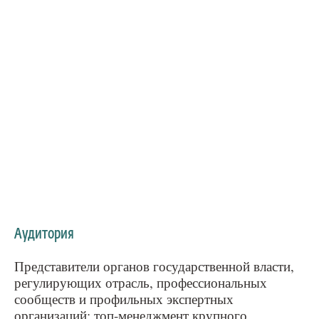
Аудитория
Представители органов государственной власти,
регулирующих отрасль, профессиональных
сообществ и профильных экспертных
организаций; топ-менеджмент крупного