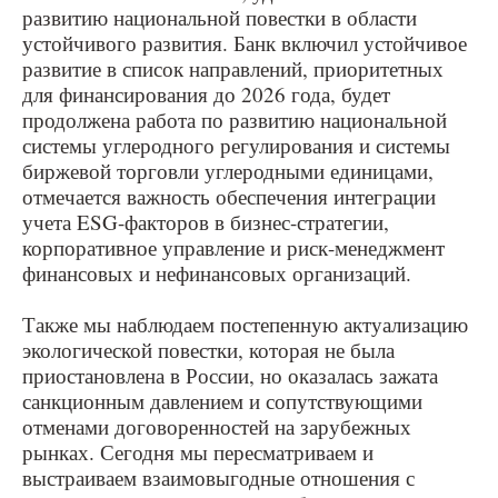
развитию национальной повестки в области
устойчивого развития. Банк включил устойчивое
развитие в список направлений, приоритетных
для финансирования до 2026 года, будет
продолжена работа по развитию национальной
системы углеродного регулирования и системы
биржевой торговли углеродными единицами,
отмечается важность обеспечения интеграции
учета ESG-факторов в бизнес-стратегии,
корпоративное управление и риск-менеджмент
финансовых и нефинансовых организаций.
Также мы наблюдаем постепенную актуализацию
экологической повестки, которая не была
приостановлена в России, но оказалась зажата
санкционным давлением и сопутствующими
отменами договоренностей на зарубежных
рынках. Сегодня мы пересматриваем и
выстраиваем взаимовыгодные отношения с