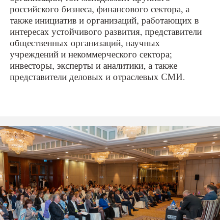
российского бизнеса, финансового сектора, а
также инициатив и организаций, работающих в
интересах устойчивого развития, представители
общественных организаций, научных
учреждений и некоммерческого сектора;
инвесторы, эксперты и аналитики, а также
представители деловых и отраслевых СМИ.