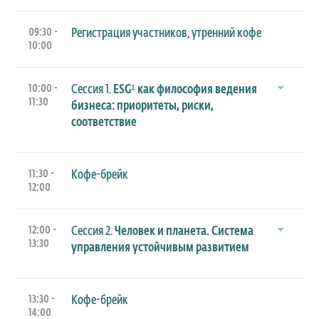
09:30 -
Регистрация участников, утренний кофе
10:00
10:00 -
Сессия 1.
ESG¹ как философия ведения
11:30
бизнеса: приоритеты, риски,
соответствие
11:30 -
Кофе-брейк
12:00
12:00 -
Сессия 2.
Человек и планета. Система
13:30
управления устойчивым развитием
13:30 -
Кофе-брейк
14:00