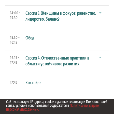
14:00 -
Сессия 3.
Женщины в фокусе: равенство,
15:30
лидерство, баланс?
15:30 -
Обед
16:15
16:15 -
Сессия 4.
Отечественные практики в
17:45
области устойчивого развития
17:45
Коктейль
Сайт использует IP адреса, cookie и данные геолокации Пользователей
сайта, условия использования содержатся в
Политике по защите
персональных данных.