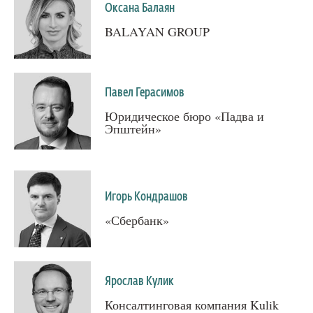
Оксана Балаян
BALAYAN GROUP
Павел Герасимов
Юридическое бюро «Падва и
Эпштейн»
Игорь Кондрашов
«Сбербанк»
Ярослав Кулик
Консалтинговая компания Kulik