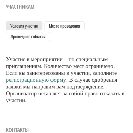
УЧАСТНИКАМ
Условия участия
Место проведения
Прошедшие события
Участие в мероприятии – по специальным
приглашениям. Количество мест ограничено.
Если вы заинтересованы в участии, заполните
регистрационную форму
. В случае одобрения
заявки мы направим вам подтверждение.
Организатор оставляет за собой право отказать в
участии.
КОНТАКТЫ