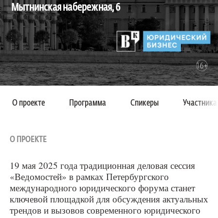
Мытнинская набережная, 6
О проекте
Программа
Спикеры
Участника
О ПРОЕКТЕ
19 мая 2025 года традиционная деловая сессия
«Ведомостей» в рамках Петербургского
международного юридического форума станет
ключевой площадкой для обсуждения актуальных
трендов и вызовов современного юридического