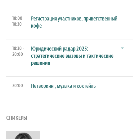
18:00 -
Регистрация участников, приветственный
18:30
кофе
18:30 -
Юридический радар 2025:
20:00
стратегические вызовы и тактические
решения
20:00
Нетворкинг, музыка и коктейль
СПИКЕРЫ