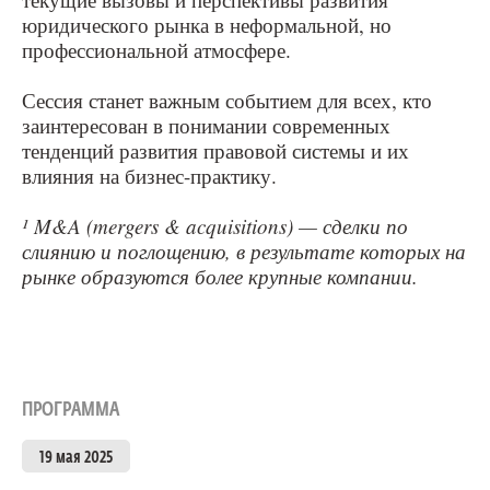
юридического рынка в неформальной, но
профессиональной атмосфере.
Сессия станет важным событием для всех, кто
заинтересован в понимании современных
тенденций развития правовой системы и их
влияния на бизнес-практику.
¹ M&A (mergers & acquisitions) — сделки по
слиянию и поглощению, в результате которых на
рынке образуются более крупные компании.
ПРОГРАММА
19 мая 2025