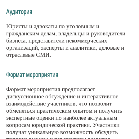
Аудитория
Юристы и адвокаты по уголовным и
гражданским делам, владельцы и руководители
бизнеса, представители некоммерческих
организаций, эксперты и аналитики, деловые и
отраслевые СМИ.
Формат мероприятия
Формат мероприятия предполагает
дискуссионное обсуждение и интерактивное
взаимодействие участников, что позволит
обменяться практическим опытом и получить
экспертные оценки по наиболее актуальным
вопросам юридической практики. Участники
получат уникальную возможность обсудить
текущие вызовы и перспективы развития