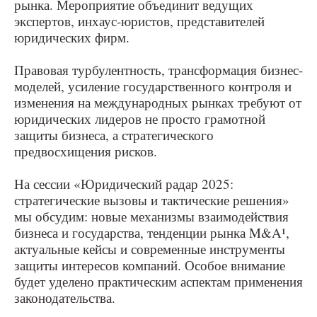
рынка. Мероприятие объединит ведущих
экспертов, инхаус-юристов, представителей
юридических фирм.
Правовая турбулентность, трансформация бизнес-
моделей, усиление государственного контроля и
изменения на международных рынках требуют от
юридических лидеров не просто грамотной
защиты бизнеса, а стратегического
предвосхищения рисков.
На сессии «Юридический радар 2025:
стратегические вызовы и тактические решения»
мы обсудим: новые механизмы взаимодействия
бизнеса и государства, тенденции рынка M&A¹,
актуальные кейсы и современные инструменты
защиты интересов компаний. Особое внимание
будет уделено практическим аспектам применения
законодательства.