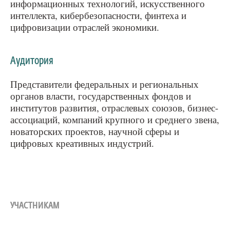
информационных технологий, искусственного
интеллекта, кибербезопасности, финтеха и
цифровизации отраслей экономики.
Аудитория
Представители федеральных и региональных
органов власти, государственных фондов и
институтов развития, отраслевых союзов, бизнес-
ассоциаций, компаний крупного и среднего звена,
новаторских проектов, научной сферы и
цифровых креативных индустрий.
УЧАСТНИКАМ