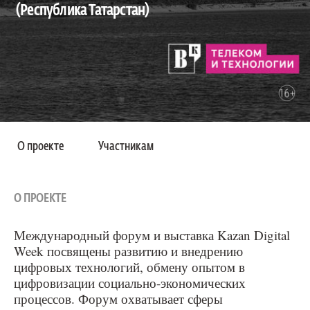
(Республика Татарстан)
О проекте
Участникам
О ПРОЕКТЕ
Международный форум и выставка Kazan Digital
Week посвящены развитию и внедрению
цифровых технологий, обмену опытом в
цифровизации социально-экономических
процессов. Форум охватывает сферы