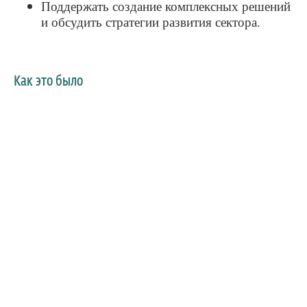
Поддержать создание комплексных решений
и обсудить стратегии развития сектора.
Как это было