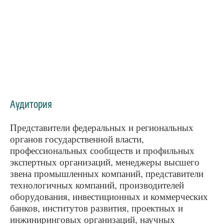
Аудитория
Представители федеральных и региональных
органов государственной власти,
профессиональных сообществ и профильных
экспертных организаций, менеджеры высшего
звена промышленных компаний, представители
технологичных компаний, производителей
оборудования, инвестиционных и коммерческих
банков, институтов развития, проектных и
инжиниринговых организаций, научных