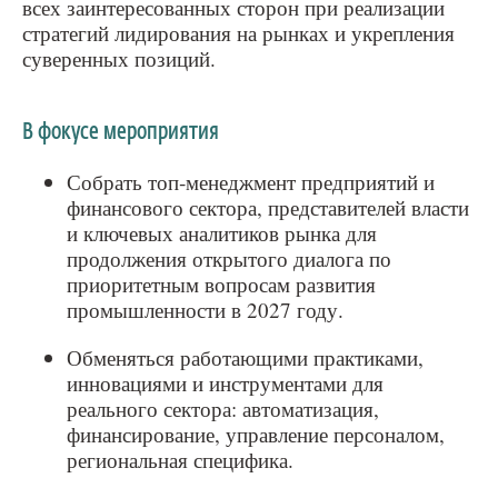
всех заинтересованных сторон при реализации
стратегий лидирования на рынках и укрепления
суверенных позиций.
В фокусе мероприятия
Собрать топ‑менеджмент предприятий и
финансового сектора, представителей власти
и ключевых аналитиков рынка для
продолжения открытого диалога по
приоритетным вопросам развития
промышленности в 2027 году.
Обменяться работающими практиками,
инновациями и инструментами для
реального сектора: автоматизация,
финансирование, управление персоналом,
региональная специфика.