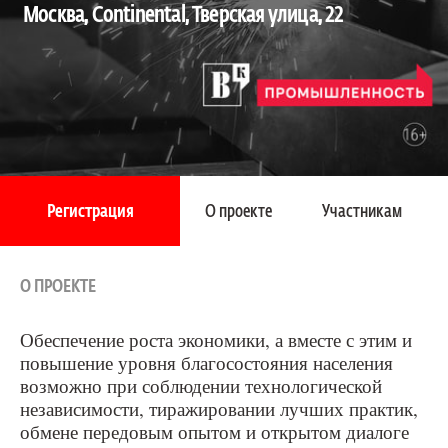
Москва, Continental, Тверская улица, 22
Регистрация
О проекте
Участникам
О ПРОЕКТЕ
Обеспечение роста экономики, а вместе с этим и
повышение уровня благосостояния населения
возможно при соблюдении технологической
независимости, тиражировании лучших практик,
обмене передовым опытом и открытом диалоге