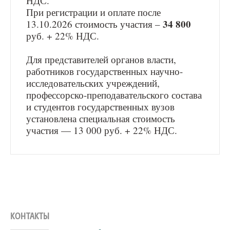
НДС.
При регистрации и оплате после
34 800
13.10.2026 стоимость участия –
руб. + 22% НДС.
Для представителей органов власти,
работников государственных научно-
исследовательских учреждений,
профессорско-преподавательского состава
и студентов государственных вузов
установлена специальная стоимость
участия — 13 000 руб. + 22% НДС.
КОНТАКТЫ