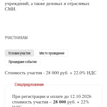
учреждений, а также деловых и отраслевых
СМИ.
УЧАСТНИКАМ
Условия участия
Место проведения
Прошедшие события
Стоимость участия - 28 000 руб. + 22.0% НДС
Спецпредложение
При регистрации и оплате до 12.10.2026
28 000
стоимость участия –
руб. + 22%