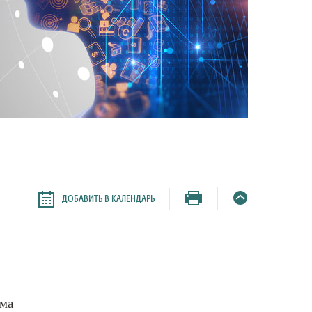
ДОБАВИТЬ В КАЛЕНДАРЬ
ема