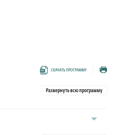
СКАЧАТЬ ПРОГРАММУ
Развернуть всю программу