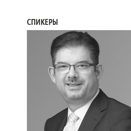
СПИКЕРЫ