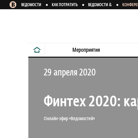
&
ВЕДОМОСТИ
КАК ПОТРАТИТЬ
ВЕДОМОСТИ
КОНФЕР
Мероприятия
29 апреля 2020
Финтех 2020: к
Онлайн-эфир «Ведомостей»