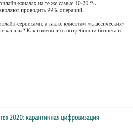
онлайн-каналах на те же самые 10-20 %.
зволяют проводить 99% операций.
 онлайн-сервисами, а также клиентам «классических»
ые каналы? Как изменились потребности бизнеса и
тех 2020: карантинная цифровизация