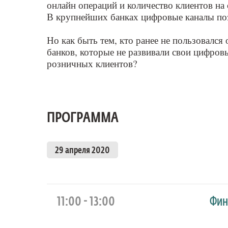
онлайн операций и количество клиентов на 
В крупнейших банках цифровые каналы по
Но как быть тем, кто ранее не пользовался
банков, которые не развивали свои цифров
розничных клиентов?
ПРОГРАММА
29 апреля 2020
11:00 - 13:00
Фин