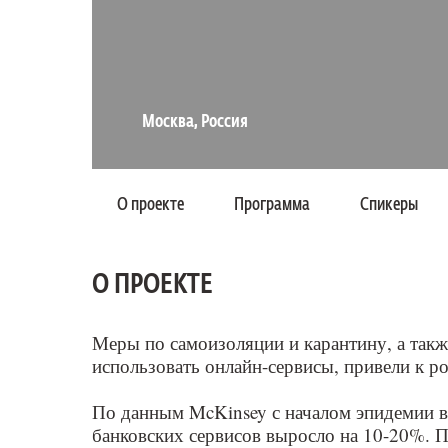
Москва, Россия
О проекте
Программа
Спикеры
О ПРОЕКТЕ
Меры по самоизоляции и карантину, а также
использовать онлайн-сервисы, привели к р
По данным McKinsey с началом эпидемии в
банковских сервисов выросло на 10-20%. 