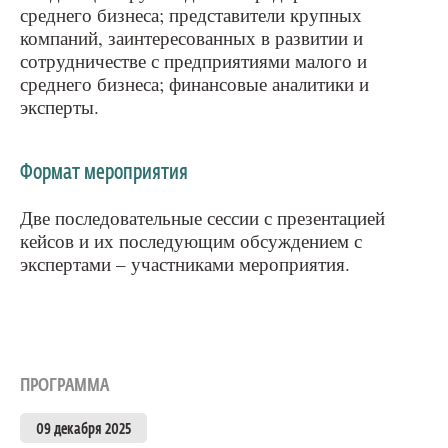
среднего бизнеса; представители крупных
компаний, заинтересованных в развитии и
сотрудничестве с предприятиями малого и
среднего бизнеса; финансовые аналитики и
эксперты.
Формат мероприятия
Две последовательные сессии с презентацией
кейсов и их последующим обсуждением с
экспертами – участниками мероприятия.
ПРОГРАММА
09 декабря 2025