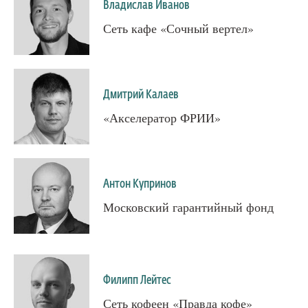
Владислав Иванов
Сеть кафе «Сочный вертел»
Дмитрий Калаев
«Акселератор ФРИИ»
Антон Купринов
Московский гарантийный фонд
Филипп Лейтес
Сеть кофеен «Правда кофе»