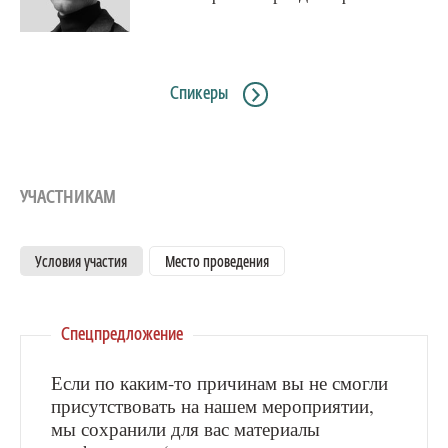
Спикеры
УЧАСТНИКАМ
Условия участия
Место проведения
Спецпредложение
Если по каким-то причинам вы не смогли
присутствовать на нашем мероприятии,
мы сохранили для вас материалы