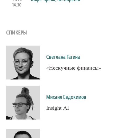
14:30
СПИКЕРЫ
Светлана Гагина
«Нескучные финансы»
Михаил Евдокимов
Insight AI