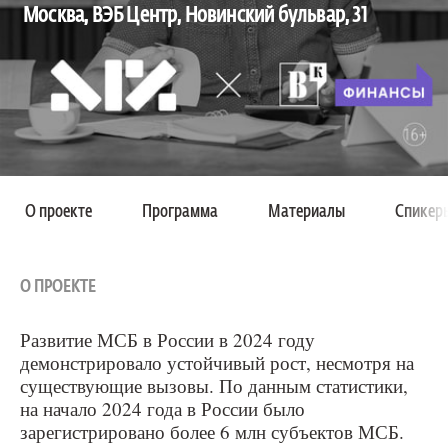
Москва, ВЭБ Центр, Новинский бульвар, 31
О проекте
Программа
Материалы
Спикер
О ПРОЕКТЕ
Развитие МСБ в России в 2024 году
демонстрировало устойчивый рост, несмотря на
существующие вызовы. По данным статистики,
на начало 2024 года в России было
зарегистрировано более 6 млн субъектов МСБ.