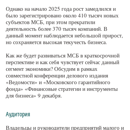
Однако на начало 2025 года рост замедлился и
было зарегистрировано около 410 тысяч новых
субъектов МСБ, при этом прекратили
деятельность более 370 тысяч компаний. В
данный момент наблюдается небольшой прирост,
но сохраняется высокая текучесть бизнеса.
Как же будет развиваться МСБ в краткосрочной
перспективе и как себя чувствует сейчас данный
сегмент экономики? Обсудим в рамках
совместной конференции делового издания
«Ведомости» и «Московского гарантийного
фонда» «Финансовые стратегии и инструменты
для бизнеса» 9 декабря.
Аудитория
Владельцы и руководители предприятий малого и