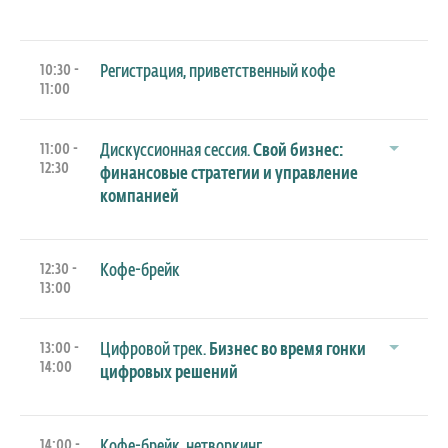
10:30 -
Регистрация, приветственный кофе
11:00
11:00 -
Дискуссионная сессия.
Свой бизнес:
12:30
финансовые стратегии и управление
компанией
12:30 -
Кофе-брейк
13:00
13:00 -
Цифровой трек.
Бизнес во время гонки
14:00
цифровых решений
14:00 -
Кофе-брейк, нетворкинг